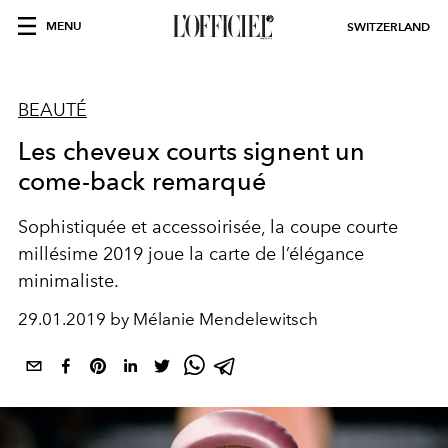
MENU
SWITZERLAND
BEAUTÉ
Les cheveux courts signent un
come-back remarqué
Sophistiquée et accessoirisée, la coupe courte
millésime 2019 joue la carte de l’élégance
minimaliste.
29.01.2019 by Mélanie Mendelewitsch