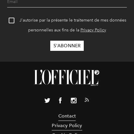
J'autorise par la présente le traitement de mes données
personnelles aux fins de la
Privacy Policy
Contact
Privacy Policy