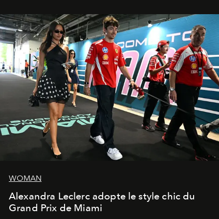
WOMAN
Alexandra Leclerc adopte le style chic du
Grand Prix de Miami