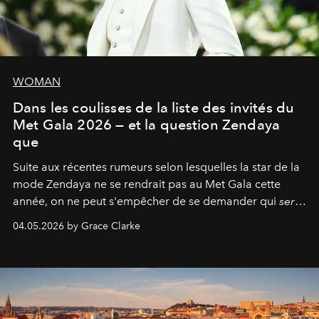
WOMAN
Dans les coulisses de la liste des invités du
Met Gala 2026 — et la question Zendaya
que
Suite aux récentes rumeurs selon lesquelles la star de la
mode Zendaya ne se rendrait pas au Met Gala cette
année, on ne peut s'empêcher de se demander qui
sera
présent.
04.05.2026 by Grace Clarke