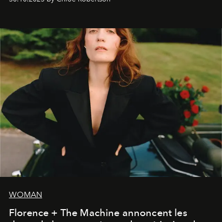
WOMAN
Florence + The Machine annoncent les