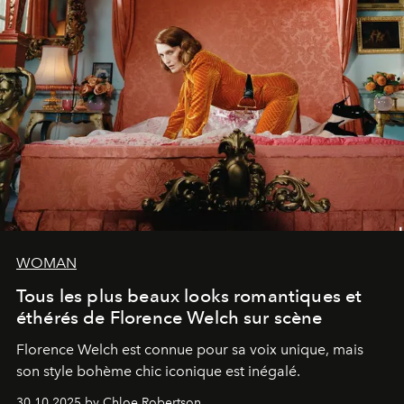
WOMAN
Tous les plus beaux looks romantiques et
éthérés de Florence Welch sur scène
Florence Welch est connue pour sa voix unique, mais
son style bohème chic iconique est inégalé.
30.10.2025 by Chloe Robertson