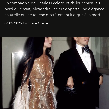
En compagnie de Charles Leclerc (et de leur chien) au
bord du circuit, Alexandra Leclerc apporte une élégance
naturelle et une touche discrètement ludique à la mode
de la Formule 1.
04.05.2026 by Grace Clarke