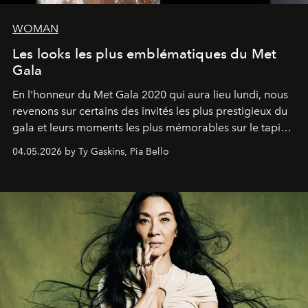
WOMAN
Les looks les plus emblématiques du Met
Gala
En l'honneur du Met Gala 2020 qui aura lieu lundi, nous
revenons sur certains des invités les plus prestigieux du
gala et leurs moments les plus mémorables sur le tapis
rouge.
04.05.2026 by Ty Gaskins, Pia Bello