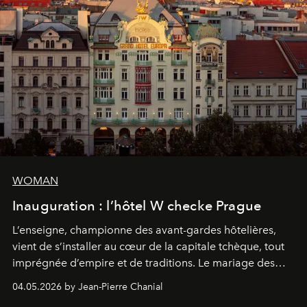
WOMAN
Inauguration : l’hôtel W checke Prague
L’enseigne, championne des avant-gardes hôtelières,
vient de s’installer au cœur de la capitale tchèque, tout
imprégnée d’empire et de traditions. Le mariage des
extrêmes fait merveille.
04.05.2026 by Jean-Pierre Chanial