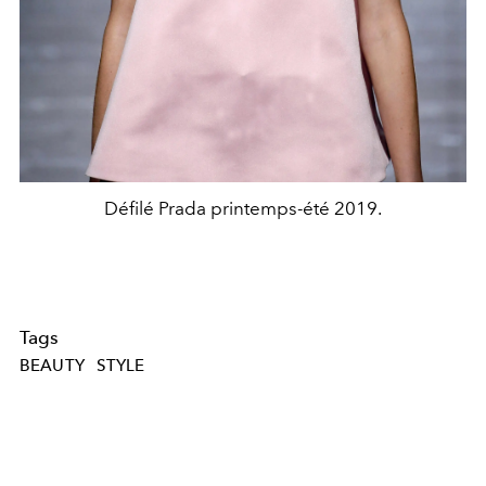
Défilé Prada printemps-été 2019.
Tags
BEAUTY
STYLE