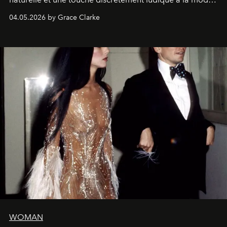
de la Formule 1.
04.05.2026 by Grace Clarke
WOMAN