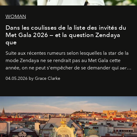
WOMAN
Dans les coulisses de la liste des invités du
Met Gala 2026 — et la question Zendaya
que
Suite aux récentes rumeurs selon lesquelles la star de la
mode Zendaya ne se rendrait pas au Met Gala cette
année, on ne peut s'empêcher de se demander qui
sera
présent.
04.05.2026 by Grace Clarke