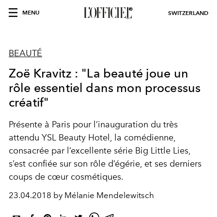
MENU
SWITZERLAND
BEAUTÉ
Zoë Kravitz : "La beauté joue un
rôle essentiel dans mon processus
créatif"
Présente à Paris pour l’inauguration du très
attendu YSL Beauty Hotel, la comédienne,
consacrée par l’excellente série Big Little Lies,
s’est confiée sur son rôle d’égérie, et ses derniers
coups de cœur cosmétiques.
23.04.2018 by Mélanie Mendelewitsch