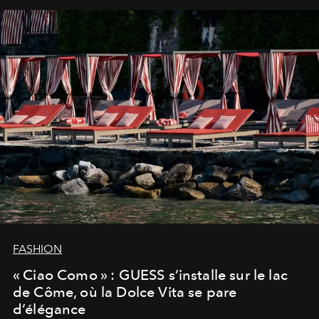
FASHION
« Ciao Como » : GUESS s’installe sur le lac
de Côme, où la Dolce Vita se pare
d’élégance