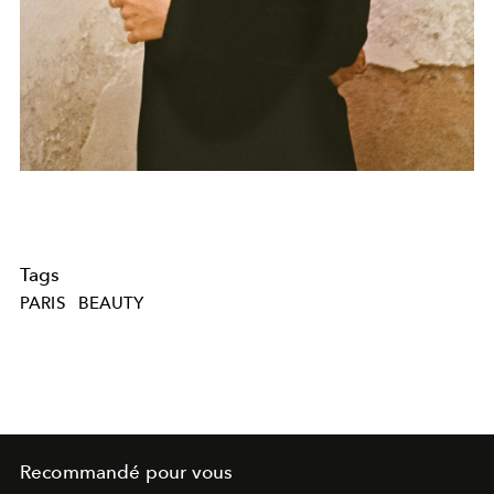
Tags
PARIS
BEAUTY
Recommandé pour vous