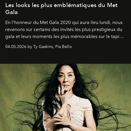
Les looks les plus emblématiques du Met
Gala
En l'honneur du Met Gala 2020 qui aura lieu lundi, nous
revenons sur certains des invités les plus prestigieux du
gala et leurs moments les plus mémorables sur le tapis
rouge.
04.05.2026 by Ty Gaskins, Pia Bello