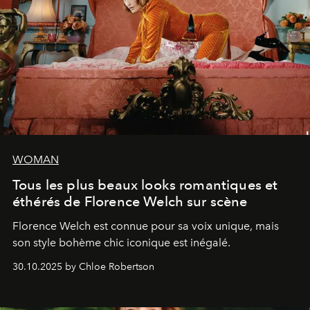
WOMAN
Tous les plus beaux looks romantiques et
éthérés de Florence Welch sur scène
Florence Welch est connue pour sa voix unique, mais
son style bohème chic iconique est inégalé.
30.10.2025 by Chloe Robertson