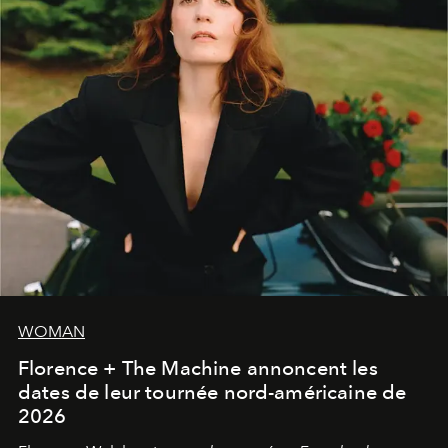
WOMAN
Florence + The Machine annoncent les
dates de leur tournée nord-américaine de
2026