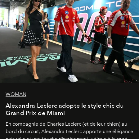
WOMAN
Alexandra Leclerc adopte le style chic du
Grand Prix de Miami
En compagnie de Charles Leclerc (et de leur chien) au
bord du circuit, Alexandra Leclerc apporte une élégance
naturelle et une touche discrètement ludique à la mode