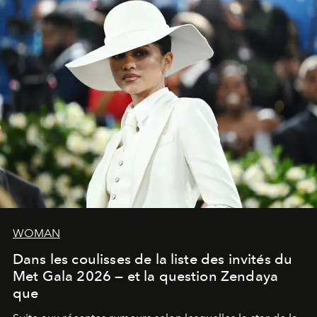
WOMAN
Dans les coulisses de la liste des invités du
Met Gala 2026 — et la question Zendaya
que