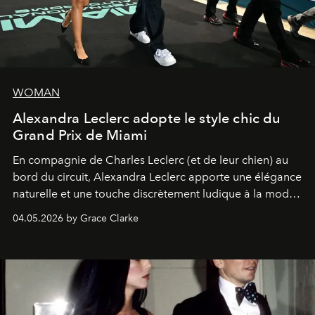
WOMAN
Alexandra Leclerc adopte le style chic du
Grand Prix de Miami
En compagnie de Charles Leclerc (et de leur chien) au
bord du circuit, Alexandra Leclerc apporte une élégance
naturelle et une touche discrètement ludique à la mode
de la Formule 1.
04.05.2026 by Grace Clarke