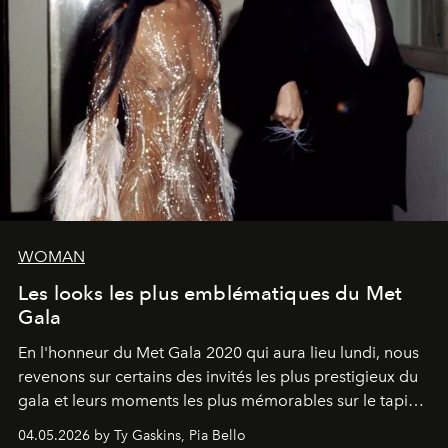
WOMAN
Les looks les plus emblématiques du Met
Gala
En l'honneur du Met Gala 2020 qui aura lieu lundi, nous
revenons sur certains des invités les plus prestigieux du
gala et leurs moments les plus mémorables sur le tapis
rouge.
04.05.2026 by Ty Gaskins, Pia Bello