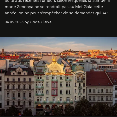
Suite aux récentes rumeurs selon lesquelles la star de la
mode Zendaya ne se rendrait pas au Met Gala cette
année, on ne peut s'empêcher de se demander qui
sera
présent.
04.05.2026 by Grace Clarke