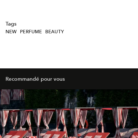
Tags
NEW
PERFUME
BEAUTY
Recommandé pour vous