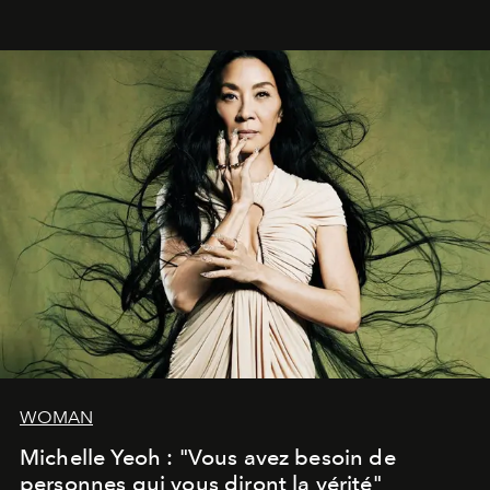
WOMAN
Michelle Yeoh : "Vous avez besoin de
personnes qui vous diront la vérité"