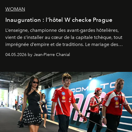
WOMAN
Inauguration : l’hôtel W checke Prague
L’enseigne, championne des avant-gardes hôtelières,
vient de s’installer au cœur de la capitale tchèque, tout
imprégnée d’empire et de traditions. Le mariage des
extrêmes fait merveille.
04.05.2026 by Jean-Pierre Chanial