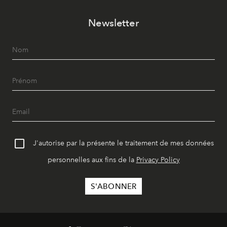
Newsletter
J'autorise par la présente le traitement de mes données
personnelles aux fins de la
Privacy Policy