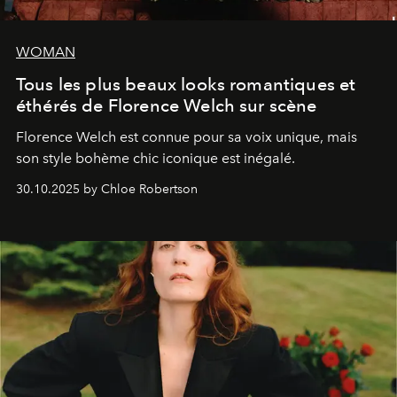
WOMAN
Tous les plus beaux looks romantiques et
éthérés de Florence Welch sur scène
Florence Welch est connue pour sa voix unique, mais
son style bohème chic iconique est inégalé.
30.10.2025 by Chloe Robertson