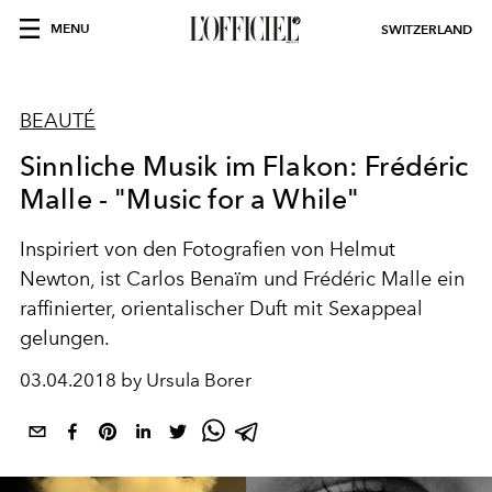
MENU
SWITZERLAND
BEAUTÉ
Sinnliche Musik im Flakon: Frédéric
Malle - "Music for a While"
Inspiriert von den Fotografien von Helmut
Newton, ist Carlos Benaïm und Frédéric Malle ein
raffinierter, orientalischer Duft mit Sexappeal
gelungen.
03.04.2018 by Ursula Borer