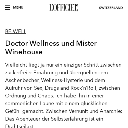
MENU
SWITZERLAND
BE WELL
Doctor Wellness und Mister
Winehouse
Vielleicht liegt ja nur ein einziger Schritt zwischen
zuckerfreier Ernährung und überquellendem
Aschenbecher, Wellness-Hysterie und dem
Aufruhr von Sex, Drugs and Rock’n’Roll, zwischen
Ordnung und Chaos. Ich habe ihn in einer
sommerlichen Laune mit einem glücklichen
Gefühl gemacht. Zwischen Vernunft und Anarchie:
Das Abenteuer der Selbsterfahrung ist ein
Drahtseilakt.