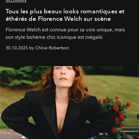
Tous les plus beaux looks romantiques et
éthérés de Florence Welch sur scène
Florence Welch est connue pour sa voix unique, mais
son style bohème chic iconique est inégalé.
30.10.2025 by Chloe Robertson