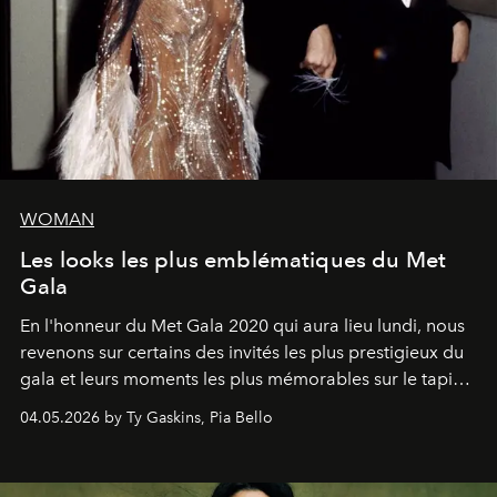
WOMAN
Les looks les plus emblématiques du Met
Gala
En l'honneur du Met Gala 2020 qui aura lieu lundi, nous
revenons sur certains des invités les plus prestigieux du
gala et leurs moments les plus mémorables sur le tapis
rouge.
04.05.2026 by Ty Gaskins, Pia Bello