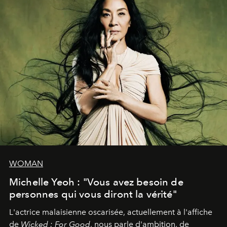
WOMAN
Michelle Yeoh : "Vous avez besoin de
personnes qui vous diront la vérité"
L'actrice malaisienne oscarisée, actuellement à l'affiche
de
Wicked : For Good
, nous parle d'ambition, de