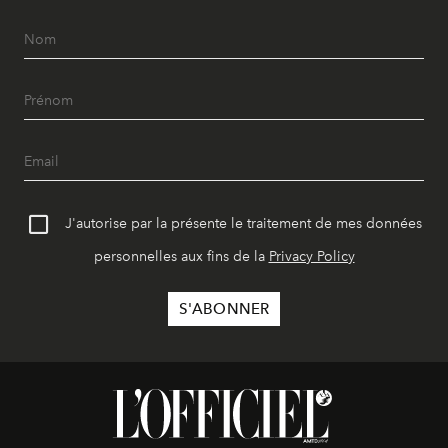
J'autorise par la présente le traitement de mes données
personnelles aux fins de la
Privacy Policy