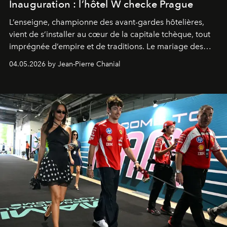
Inauguration : l’hôtel W checke Prague
L’enseigne, championne des avant-gardes hôtelières,
vient de s’installer au cœur de la capitale tchèque, tout
imprégnée d’empire et de traditions. Le mariage des
extrêmes fait merveille.
04.05.2026 by Jean-Pierre Chanial