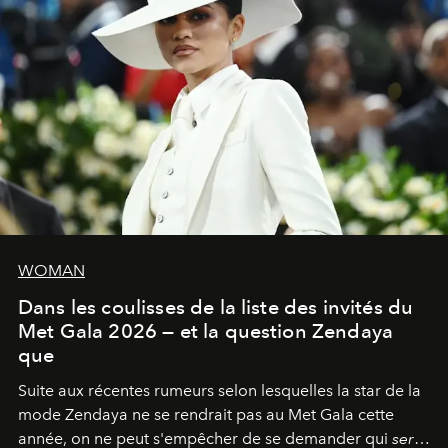
WOMAN
Dans les coulisses de la liste des invités du
Met Gala 2026 — et la question Zendaya
que
Suite aux récentes rumeurs selon lesquelles la star de la
mode Zendaya ne se rendrait pas au Met Gala cette
année, on ne peut s'empêcher de se demander qui
sera