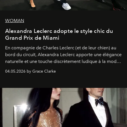
WOMAN
Alexandra Leclerc adopte le style chic du
Grand Prix de Miami
En compagnie de Charles Leclerc (et de leur chien) au
bord du circuit, Alexandra Leclerc apporte une élégance
naturelle et une touche discrètement ludique à la mode
de la Formule 1.
04.05.2026 by Grace Clarke