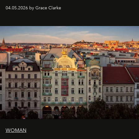
présent.
04.05.2026 by Grace Clarke
WOMAN