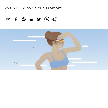
25.06.2018 by Valérie Fromont