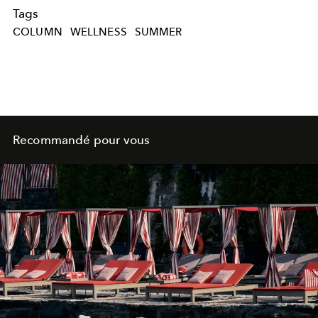
Tags
COLUMN
WELLNESS
SUMMER
Recommandé pour vous