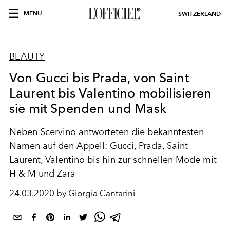
MENU
SWITZERLAND
BEAUTY
Von Gucci bis Prada, von Saint
Laurent bis Valentino mobilisieren
sie mit Spenden und Mask
Neben Scervino antworteten die bekanntesten
Namen auf den Appell: Gucci, Prada, Saint
Laurent, Valentino bis hin zur schnellen Mode mit
H & M und Zara
24.03.2020 by Giorgia Cantarini