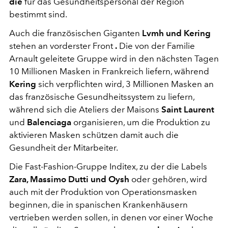
die
für das Gesundheitspersonal der Region
bestimmt sind.
Auch die französischen Giganten
Lvmh und Kering
stehen an vorderster Front
.
Die von der Familie
Arnault geleitete Gruppe wird in den nächsten Tagen
10 Millionen Masken in Frankreich liefern, während
Kering
sich verpflichten wird, 3 Millionen Masken an
das französische Gesundheitssystem zu liefern,
während sich die Ateliers der Maisons
Saint Laurent
und
Balenciaga
organisieren, um die Produktion zu
aktivieren Masken schützen damit auch die
Gesundheit der Mitarbeiter.
Die Fast-Fashion-Gruppe Inditex, zu der die Labels
Zara, Massimo Dutti und Oysh
oder gehören, wird
auch mit der Produktion von Operationsmasken
beginnen, die in spanischen Krankenhäusern
vertrieben werden sollen, in denen vor einer Woche