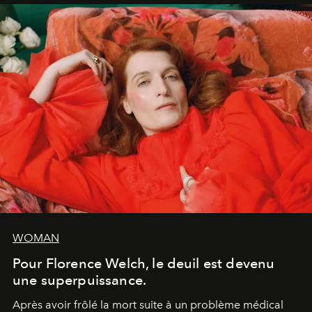
WOMAN
Pour Florence Welch, le deuil est devenu
une superpuissance.
Après avoir frôlé la mort suite à un problème médical