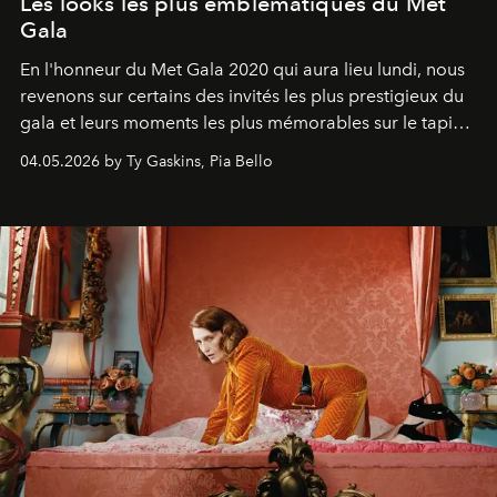
Les looks les plus emblématiques du Met
Gala
En l'honneur du Met Gala 2020 qui aura lieu lundi, nous
revenons sur certains des invités les plus prestigieux du
gala et leurs moments les plus mémorables sur le tapis
rouge.
04.05.2026 by Ty Gaskins, Pia Bello