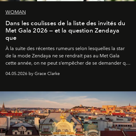
WOMAN
Dans les coulisses de la liste des invités du
Met Gala 2026 — et la question Zendaya
que
À la suite des récentes rumeurs selon lesquelles la star
de la mode Zendaya ne se rendrait pas au Met Gala
cette année, on ne peut s’empêcher de se demander qui
sera présent.
04.05.2026 by Grace Clarke