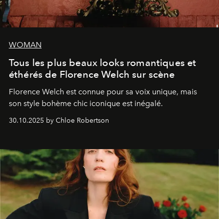
WOMAN
Tous les plus beaux looks romantiques et
éthérés de Florence Welch sur scène
Florence Welch est connue pour sa voix unique, mais
son style bohème chic iconique est inégalé.
30.10.2025 by Chloe Robertson