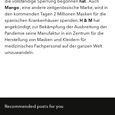
die vollständige Sperrung begonnen
hat
. Auch
Mango
, eine andere zeitgenössische Marke, wird in
den kommenden Tagen 2 Millionen Masken für die
spanischen Krankenhäuser spenden.
H & M
hat
angekündigt, zur Bekämpfung der Ausbreitung der
Pandemie seine Manufaktur in ein Zentrum für die
Herstellung von Masken und Kleidern für
medizinisches Fachpersonal auf der ganzen Welt
umzuwandeln.
Recommended posts for you