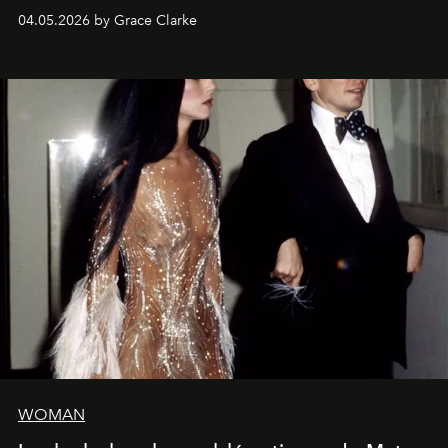
de la Formule 1.
04.05.2026 by Grace Clarke
WOMAN