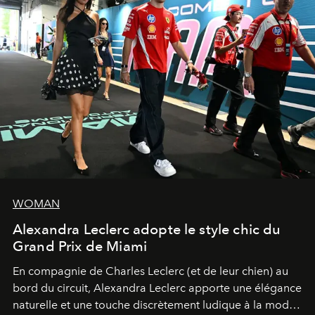
WOMAN
Alexandra Leclerc adopte le style chic du
Grand Prix de Miami
En compagnie de Charles Leclerc (et de leur chien) au
bord du circuit, Alexandra Leclerc apporte une élégance
naturelle et une touche discrètement ludique à la mode