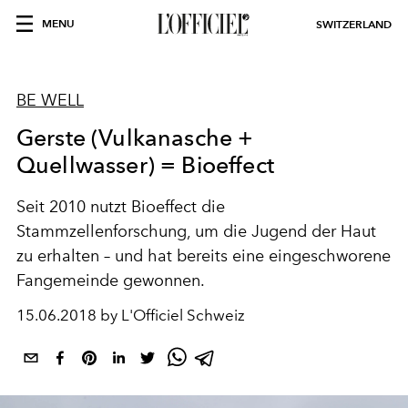
MENU
SWITZERLAND
BE WELL
Gerste (Vulkanasche +
Quellwasser) = Bioeffect
Seit 2010 nutzt Bioeffect die
Stammzellenforschung, um die Jugend der Haut
zu erhalten – und hat bereits eine eingeschworene
Fangemeinde gewonnen.
15.06.2018 by L'Officiel Schweiz