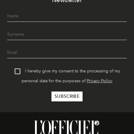
I hereby give my consent to the processing of my
personal data for the purposes of
Privacy Policy