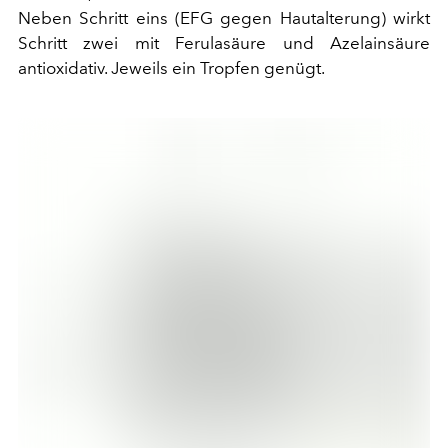
Neben Schritt eins (EFG gegen Hautalterung) wirkt
Schritt zwei mit Ferulasäure und Azelainsäure
antioxidativ. Jeweils ein Tropfen genügt.