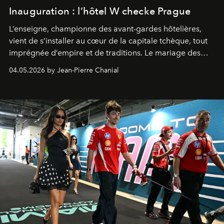
Inauguration : l’hôtel W checke Prague
L’enseigne, championne des avant-gardes hôtelières,
vient de s’installer au cœur de la capitale tchèque, tout
imprégnée d’empire et de traditions. Le mariage des
extrêmes fait merveille.
04.05.2026 by Jean-Pierre Chanial