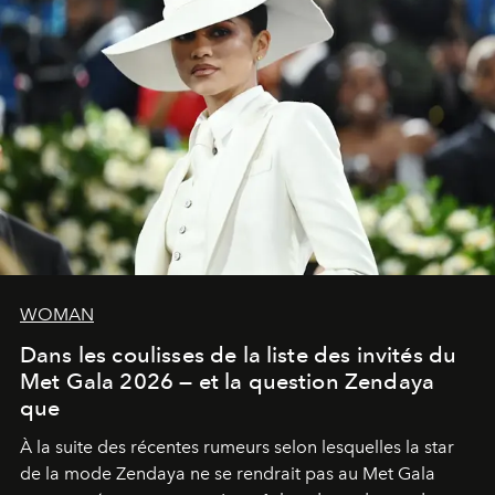
WOMAN
Dans les coulisses de la liste des invités du
Met Gala 2026 — et la question Zendaya
que
À la suite des récentes rumeurs selon lesquelles la star
de la mode Zendaya ne se rendrait pas au Met Gala