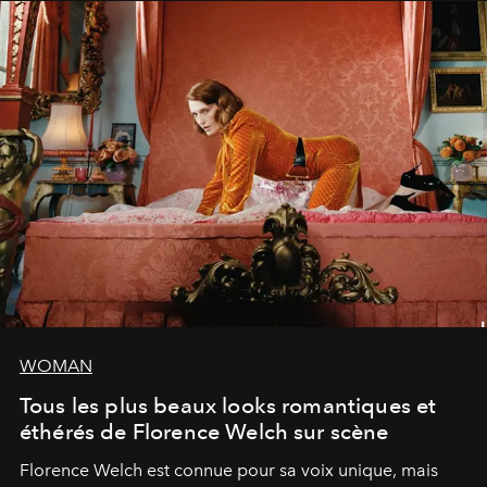
WOMAN
Tous les plus beaux looks romantiques et
éthérés de Florence Welch sur scène
Florence Welch est connue pour sa voix unique, mais