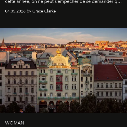
cette année, on ne peut s’empêcher de se demander qui
sera présent.
04.05.2026 by Grace Clarke
WOMAN