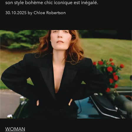
son style bohème chic iconique est inégalé.
30.10.2025 by Chloe Robertson
WOMAN