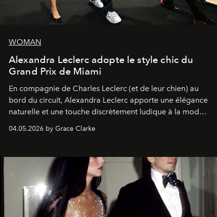
WOMAN
Alexandra Leclerc adopte le style chic du
Grand Prix de Miami
En compagnie de Charles Leclerc (et de leur chien) au
bord du circuit, Alexandra Leclerc apporte une élégance
naturelle et une touche discrètement ludique à la mode
de la Formule 1.
04.05.2026 by Grace Clarke