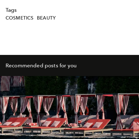
Tags
COSMETICS
BEAUTY
Recommended posts for you