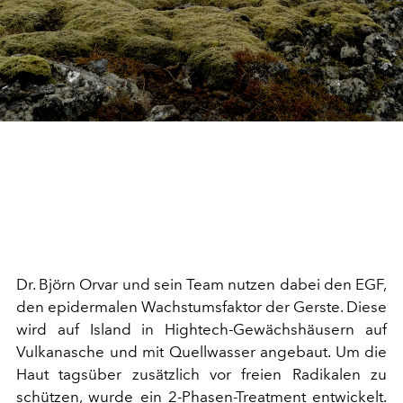
Dr. Björn Orvar und sein Team nutzen dabei den EGF,
den epidermalen Wachstumsfaktor der Gerste. Diese
wird auf Island in Hightech-Gewächshäusern auf
Vulkanasche und mit Quellwasser angebaut. Um die
Haut tagsüber zusätzlich vor freien Radikalen zu
schützen, wurde ein 2-Phasen-Treatment entwickelt.