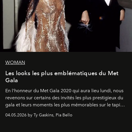
WOMAN
Les looks les plus emblématiques du Met
Gala
En l'honneur du Met Gala 2020 qui aura lieu lundi, nous
revenons sur certains des invités les plus prestigieux du
gala et leurs moments les plus mémorables sur le tapis
rouge.
04.05.2026 by Ty Gaskins, Pia Bello