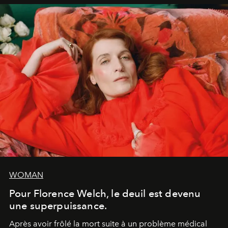
WOMAN
Pour Florence Welch, le deuil est devenu
une superpuissance.
Après avoir frôlé la mort suite à un problème médical