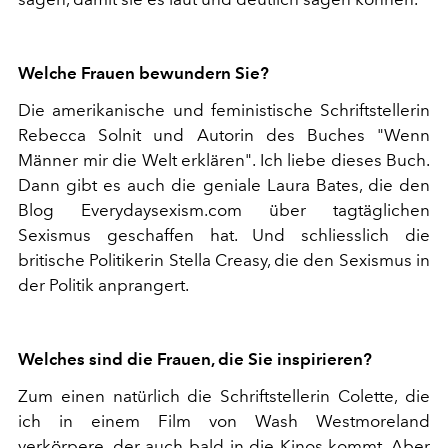
Welche Frauen bewundern Sie?
Die amerikanische und feministische Schriftstellerin
Rebecca Solnit und Autorin des Buches "Wenn
Männer mir die Welt erklären". Ich liebe dieses Buch.
Dann gibt es auch die geniale Laura Bates, die den
Blog Everydaysexism.com über tagtäglichen
Sexismus geschaffen hat. Und schliesslich die
britische Politikerin Stella Creasy, die den Sexismus in
der Politik anprangert.
Welches sind die Frauen, die Sie inspirieren?
Zum einen natürlich die Schriftstellerin Colette, die
ich in einem Film von Wash Westmoreland
verkörpere, der auch bald in die Kinos kommt. Aber