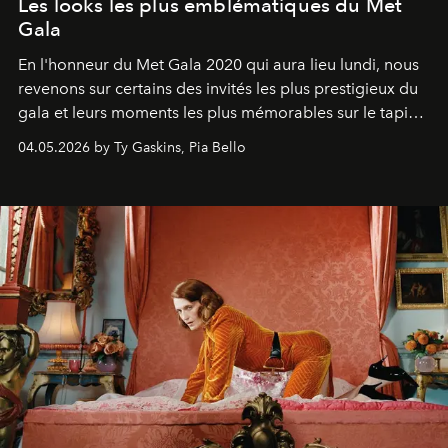
Les looks les plus emblématiques du Met
Gala
En l'honneur du Met Gala 2020 qui aura lieu lundi, nous
revenons sur certains des invités les plus prestigieux du
gala et leurs moments les plus mémorables sur le tapis
rouge.
04.05.2026 by Ty Gaskins, Pia Bello