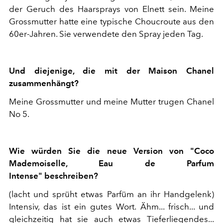
der Geruch des Haarsprays von Elnett sein. Meine
Grossmutter hatte eine typische Choucroute aus den
60er-Jahren. Sie verwendete den Spray jeden Tag.
Und diejenige, die mit der Maison Chanel
zusammenhängt?
Meine Grossmutter und meine Mutter trugen Chanel
No 5.
Wie würden Sie die neue Version von "Coco
Mademoiselle, Eau de Parfum
Intense" beschreiben?
(lacht und sprüht etwas Parfüm an ihr Handgelenk)
Intensiv, das ist ein gutes Wort. Ähm... frisch... und
gleichzeitig hat sie auch etwas Tieferliegendes...