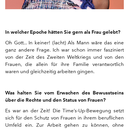
In welcher Epoche hätten Sie gern als Frau gelebt?
Oh Gott... In keiner! (lacht) Als Mann wäre das eine
ganz andere Frage. Ich war schon immer fasziniert
von der Zeit des Zweiten Weltkriegs und von den
Frauen, die allein für ihre Familie verantwortlich
waren und gleichzeitig arbeiten gingen.
Was halten Sie vom Erwachen des Bewusstseins
über die Rechte und den Status von Frauen?
Es war an der Zeit! Die Time’s-Up-Bewegung setzt
sich für den Schutz von Frauen in ihrem beruflichen
Umfeld ein. Zur Arbeit gehen zu können, ohne