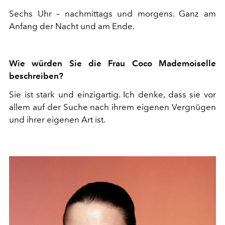
Sechs Uhr – nachmittags und morgens. Ganz am
Anfang der Nacht und am Ende.
Wie würden Sie die Frau Coco Mademoiselle
beschreiben?
Sie ist stark und einzigartig. Ich denke, dass sie vor
allem auf der Suche nach ihrem eigenen Vergnügen
und ihrer eigenen Art ist.