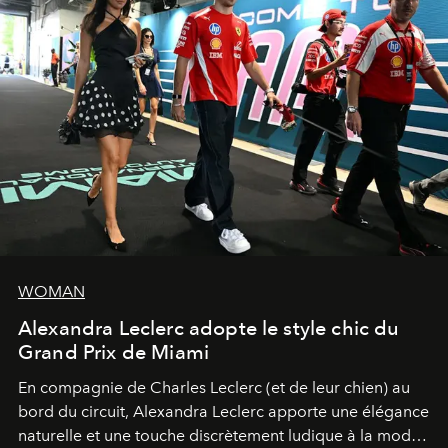
WOMAN
Alexandra Leclerc adopte le style chic du
Grand Prix de Miami
En compagnie de Charles Leclerc (et de leur chien) au
bord du circuit, Alexandra Leclerc apporte une élégance
naturelle et une touche discrètement ludique à la mode