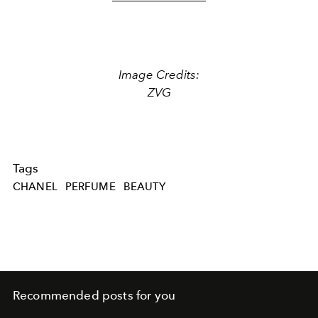
Image Credits:
ZVG
Tags
CHANEL
PERFUME
BEAUTY
Recommended posts for you