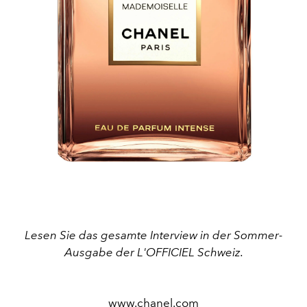
Lesen Sie das gesamte Interview in der Sommer-
Ausgabe der L'OFFICIEL Schweiz.
www.chanel.com