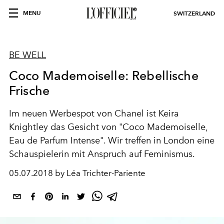
MENU
SWITZERLAND
BE WELL
Coco Mademoiselle: Rebellische
Frische
Im neuen Werbespot von Chanel ist Keira
Knightley das Gesicht von "Coco Mademoiselle,
Eau de Parfum Intense". Wir treffen in London eine
Schauspielerin mit Anspruch auf Feminismus.
05.07.2018 by Léa Trichter-Pariente