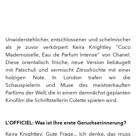
Unwiderstehlicher, entschlossener und schelmischer
als je zuvor verkörpert Keira Knightley "Coco
Mademoiselle, Eau de Parfum Intense" von Chanel.
Diese orientalisch frische, neue Version liebäugelt
mit Patschuli und vermischt Zitrusfrüchte mit einer
holzigen Note. In London trafen wir die
Schauspielerin und Muse des meistverkauften
Parfüms der Welt, die in einem demnächst geplanten
Kinofilm die Schriftstellerin Colette spielen wird.
L’OFFICIEL: Was ist Ihre erste Geruchserinnerung?
Keira Knightley: Gute Frage... Ich denke, das muss