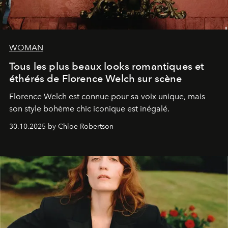
WOMAN
Tous les plus beaux looks romantiques et
éthérés de Florence Welch sur scène
Florence Welch est connue pour sa voix unique, mais
son style bohème chic iconique est inégalé.
30.10.2025 by Chloe Robertson