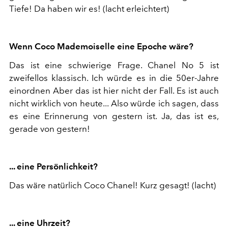
Tiefe! Da haben wir es! (lacht erleichtert)
Wenn Coco Mademoiselle eine Epoche wäre?
Das ist eine schwierige Frage. Chanel No 5 ist
zweifellos klassisch. Ich würde es in die 50er-Jahre
einordnen Aber das ist hier nicht der Fall. Es ist auch
nicht wirklich von heute... Also würde ich sagen, dass
es eine Erinnerung von gestern ist. Ja, das ist es,
gerade von gestern!
... eine Persönlichkeit?
Das wäre natürlich Coco Chanel! Kurz gesagt! (lacht)
... eine Uhrzeit?