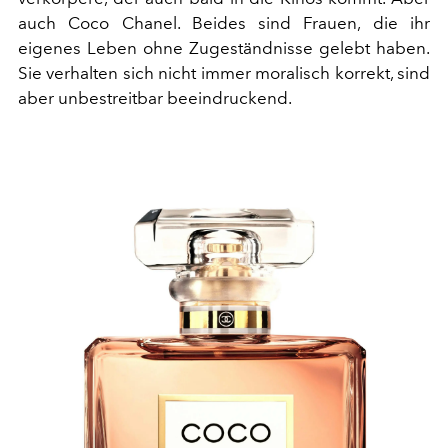
auch Coco Chanel. Beides sind Frauen, die ihr
eigenes Leben ohne Zugeständnisse gelebt haben.
Sie verhalten sich nicht immer moralisch korrekt, sind
aber unbestreitbar beeindruckend.