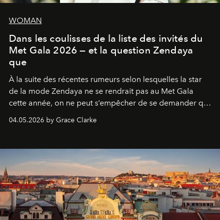
WOMAN
Dans les coulisses de la liste des invités du
Met Gala 2026 — et la question Zendaya
que
À la suite des récentes rumeurs selon lesquelles la star
de la mode Zendaya ne se rendrait pas au Met Gala
cette année, on ne peut s’empêcher de se demander qui
sera présent.
04.05.2026 by Grace Clarke