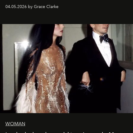
de la Formule 1.
04.05.2026 by Grace Clarke
WOMAN