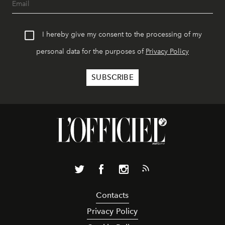
I hereby give my consent to the processing of my
personal data for the purposes of
Privacy Policy
Contacts
Privacy Policy