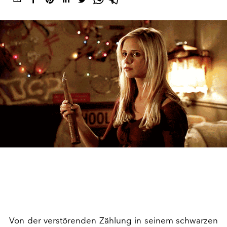
Von der verstörenden Zählung in seinem schwarzen