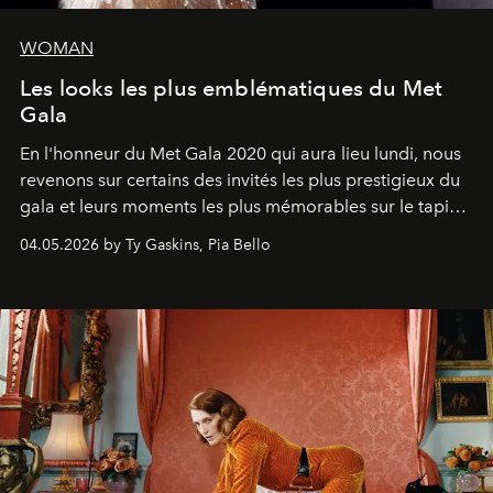
WOMAN
Les looks les plus emblématiques du Met
Gala
En l'honneur du Met Gala 2020 qui aura lieu lundi, nous
revenons sur certains des invités les plus prestigieux du
gala et leurs moments les plus mémorables sur le tapis
rouge.
04.05.2026 by Ty Gaskins, Pia Bello