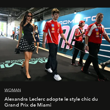
WOMAN
Alexandra Leclerc adopte le style chic du
Grand Prix de Miami