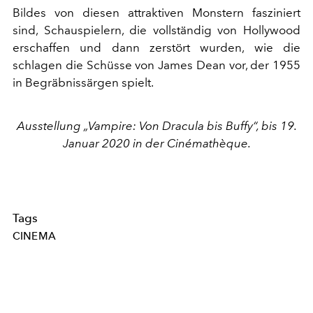
Bildes von diesen attraktiven Monstern fasziniert
sind, Schauspielern, die vollständig von Hollywood
erschaffen und dann zerstört wurden, wie die
schlagen die Schüsse von James Dean vor, der 1955
in Begräbnissärgen spielt.
Ausstellung „Vampire: Von Dracula bis Buffy“, bis 19.
Januar 2020 in der Cinémathèque.
Tags
CINEMA