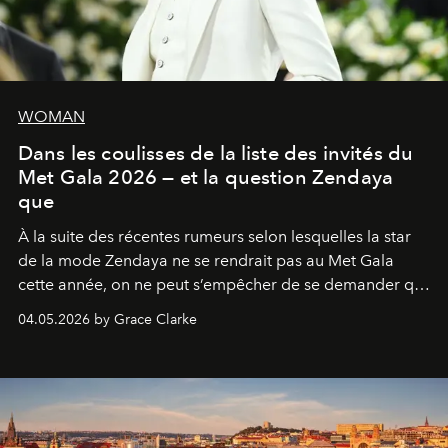
WOMAN
Dans les coulisses de la liste des invités du
Met Gala 2026 — et la question Zendaya
que
À la suite des récentes rumeurs selon lesquelles la star
de la mode Zendaya ne se rendrait pas au Met Gala
cette année, on ne peut s’empêcher de se demander qui
sera présent.
04.05.2026 by Grace Clarke