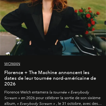
WOMAN
Florence + The Machine annoncent les
dates de leur tournée nord-américaine de
2026
Florence Welch entamera
la tournée « Everybody
Scream »
en 2026 pour célébrer la sortie de son sixième
album,
« Everybody Scream »
, le 31 octobre, avec des