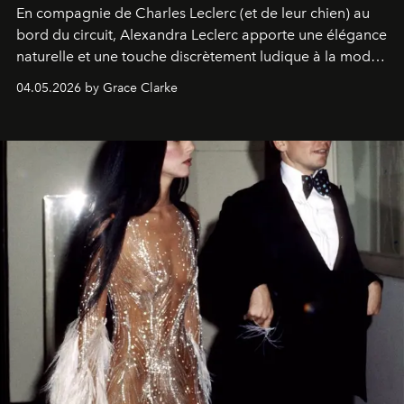
En compagnie de Charles Leclerc (et de leur chien) au
bord du circuit, Alexandra Leclerc apporte une élégance
naturelle et une touche discrètement ludique à la mode
de la Formule 1.
04.05.2026 by Grace Clarke