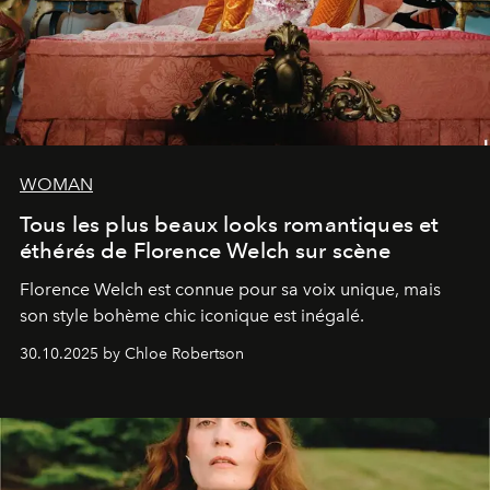
WOMAN
Tous les plus beaux looks romantiques et
éthérés de Florence Welch sur scène
Florence Welch est connue pour sa voix unique, mais
son style bohème chic iconique est inégalé.
30.10.2025 by Chloe Robertson