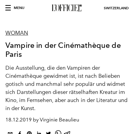
MENU
SWITZERLAND
WOMAN
Vampire in der Cinémathèque de
Paris
Die Ausstellung, die den Vampiren der
Cinémathèque gewidmet ist, ist nach Belieben
gotisch und manchmal sehr populär und widmet
sich Darstellungen dieser rätselhaften Kreatur im
Kino, im Fernsehen, aber auch in der Literatur und
in der Kunst.
18.12.2019 by Virginie Beaulieu