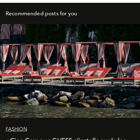
Recommended posts for you
FASHION