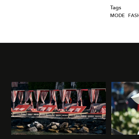
Tags
MODE
FAS