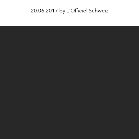
20.06.2017 by L'Officiel Schweiz