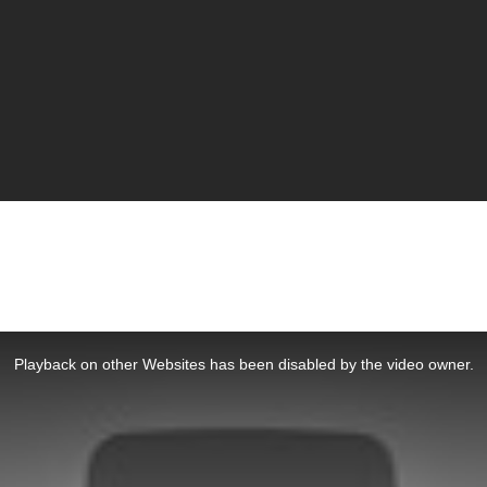
Playback on other Websites has been disabled by the video owner.