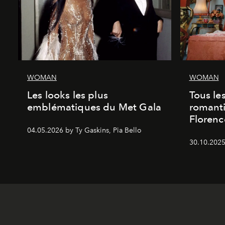
WOMAN
WOMAN
Les looks les plus
Tous le
emblématiques du Met Gala
romanti
Florenc
04.05.2026 by Ty Gaskins, Pia Bello
30.10.2025