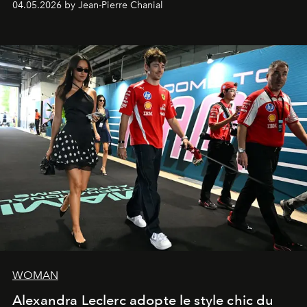
04.05.2026 by Jean-Pierre Chanial
WOMAN
Alexandra Leclerc adopte le style chic du