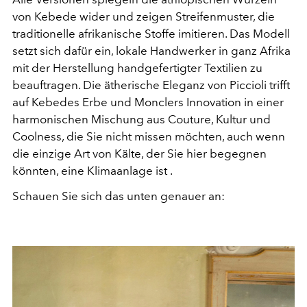
von Kebede wider und zeigen Streifenmuster, die
traditionelle afrikanische Stoffe imitieren. Das Modell
setzt sich dafür ein, lokale Handwerker in ganz Afrika
mit der Herstellung handgefertigter Textilien zu
beauftragen. Die ätherische Eleganz von Piccioli trifft
auf Kebedes Erbe und Monclers Innovation in einer
harmonischen Mischung aus Couture, Kultur und
Coolness, die Sie nicht missen möchten, auch wenn
die einzige Art von Kälte, der Sie hier begegnen
könnten, eine Klimaanlage ist .
Schauen Sie sich das unten genauer an: