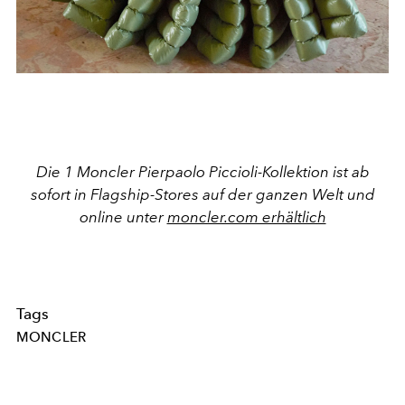
Die 1 Moncler Pierpaolo Piccioli-Kollektion ist ab
sofort in Flagship-Stores auf der ganzen Welt und
online unter
moncler.com erhältlich
Tags
MONCLER