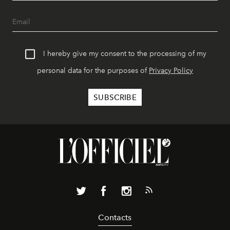
I hereby give my consent to the processing of my
personal data for the purposes of
Privacy Policy
Contacts