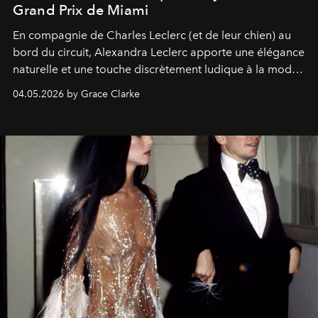
Grand Prix de Miami
En compagnie de Charles Leclerc (et de leur chien) au
bord du circuit, Alexandra Leclerc apporte une élégance
naturelle et une touche discrètement ludique à la mode
de la Formule 1.
04.05.2026 by Grace Clarke