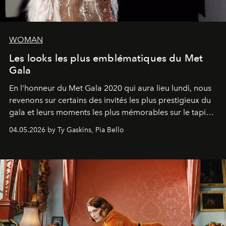
WOMAN
Les looks les plus emblématiques du Met
Gala
En l'honneur du Met Gala 2020 qui aura lieu lundi, nous
revenons sur certains des invités les plus prestigieux du
gala et leurs moments les plus mémorables sur le tapis
rouge.
04.05.2026 by Ty Gaskins, Pia Bello