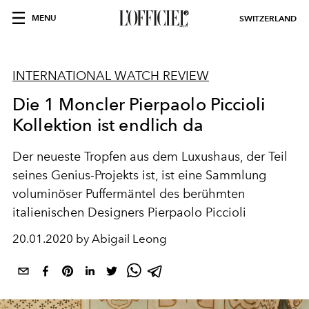
MENU
SWITZERLAND
INTERNATIONAL WATCH REVIEW
Die 1 Moncler Pierpaolo Piccioli
Kollektion ist endlich da
Der neueste Tropfen aus dem Luxushaus, der Teil
seines Genius-Projekts ist, ist eine Sammlung
voluminöser Puffermäntel des berühmten
italienischen Designers Pierpaolo Piccioli
20.01.2020 by Abigail Leong