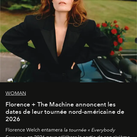
WOMAN
Florence + The Machine annoncent les
dates de leur tournée nord-américaine de
2026
Florence Welch entamera
la tournée « Everybody