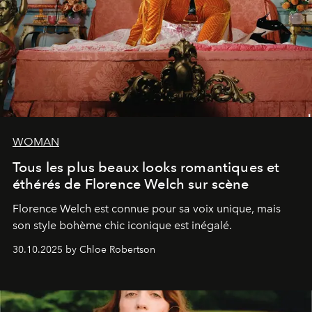
WOMAN
Tous les plus beaux looks romantiques et
éthérés de Florence Welch sur scène
Florence Welch est connue pour sa voix unique, mais
son style bohème chic iconique est inégalé.
30.10.2025 by Chloe Robertson