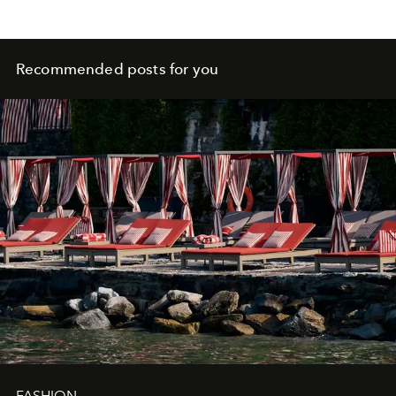
Recommended posts for you
FASHION