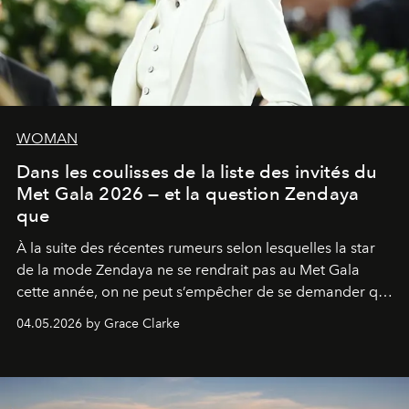
WOMAN
Dans les coulisses de la liste des invités du
Met Gala 2026 — et la question Zendaya
que
À la suite des récentes rumeurs selon lesquelles la star
de la mode Zendaya ne se rendrait pas au Met Gala
cette année, on ne peut s’empêcher de se demander qui
sera présent.
04.05.2026 by Grace Clarke