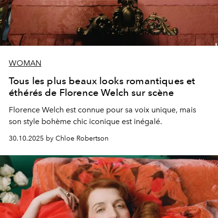
WOMAN
Tous les plus beaux looks romantiques et
éthérés de Florence Welch sur scène
Florence Welch est connue pour sa voix unique, mais
son style bohème chic iconique est inégalé.
30.10.2025 by Chloe Robertson