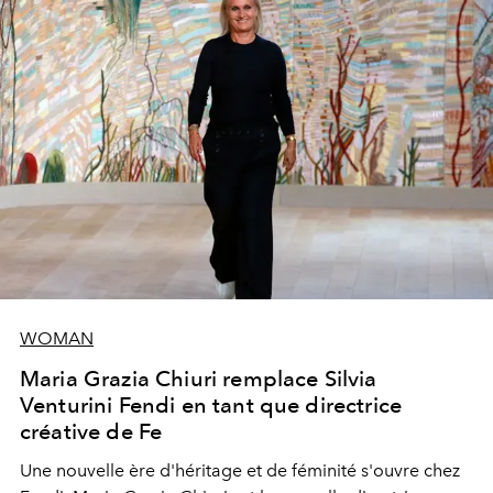
WOMAN
Maria Grazia Chiuri remplace Silvia
Venturini Fendi en tant que directrice
créative de Fe
Une nouvelle ère
d'héritage et de féminité s'ouvre chez