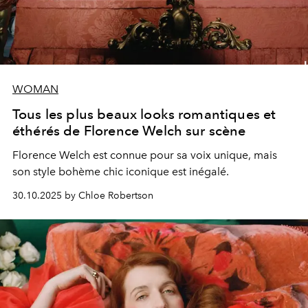
WOMAN
Tous les plus beaux looks romantiques et
éthérés de Florence Welch sur scène
Florence Welch est connue pour sa voix unique, mais
son style bohème chic iconique est inégalé.
30.10.2025 by Chloe Robertson