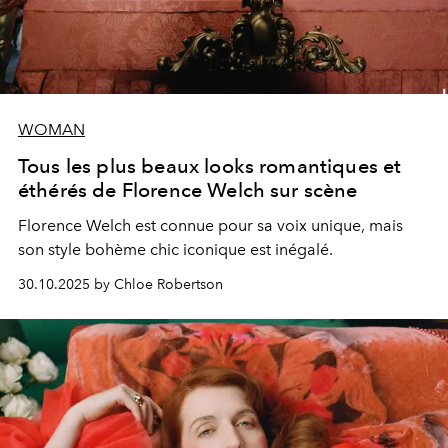
WOMAN
Tous les plus beaux looks romantiques et
éthérés de Florence Welch sur scène
Florence Welch est connue pour sa voix unique, mais
son style bohème chic iconique est inégalé.
30.10.2025 by Chloe Robertson