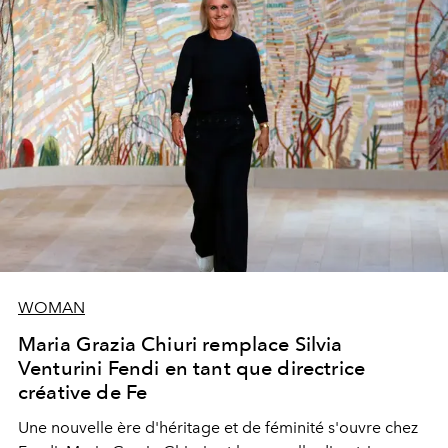
WOMAN
Maria Grazia Chiuri remplace Silvia
Venturini Fendi en tant que directrice
créative de Fe
Une nouvelle ère
d'héritage et de féminité s'ouvre chez