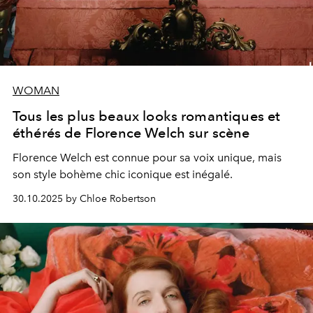
WOMAN
Tous les plus beaux looks romantiques et
éthérés de Florence Welch sur scène
Florence Welch est connue pour sa voix unique, mais
son style bohème chic iconique est inégalé.
30.10.2025 by Chloe Robertson