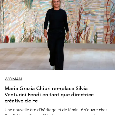
WOMAN
Maria Grazia Chiuri remplace Silvia
Venturini Fendi en tant que directrice
créative de Fe
Une nouvelle ère
d'héritage et de féminité s'ouvre chez