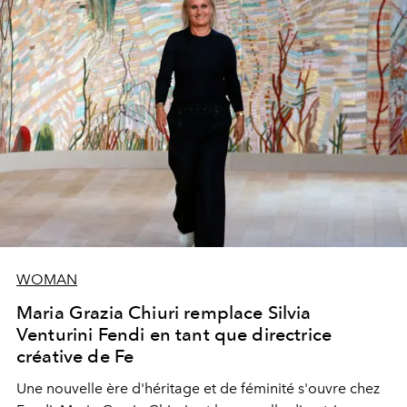
WOMAN
Maria Grazia Chiuri remplace Silvia
Venturini Fendi en tant que directrice
créative de Fe
Une nouvelle ère
d'héritage et de féminité s'ouvre chez