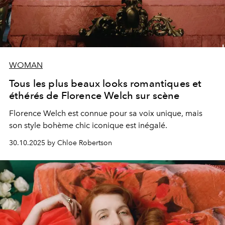
WOMAN
Tous les plus beaux looks romantiques et
éthérés de Florence Welch sur scène
Florence Welch est connue pour sa voix unique, mais
son style bohème chic iconique est inégalé.
30.10.2025 by Chloe Robertson