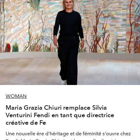
WOMAN
Maria Grazia Chiuri remplace Silvia
Venturini Fendi en tant que directrice
créative de Fe
Une nouvelle ère
d'héritage et de féminité s'ouvre chez