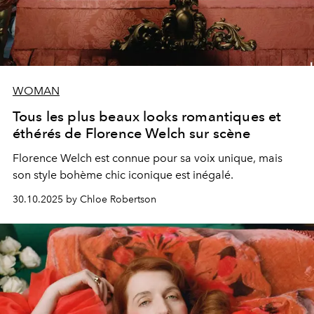
WOMAN
Tous les plus beaux looks romantiques et
éthérés de Florence Welch sur scène
Florence Welch est connue pour sa voix unique, mais
son style bohème chic iconique est inégalé.
30.10.2025 by Chloe Robertson