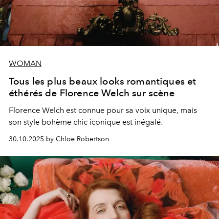
WOMAN
Tous les plus beaux looks romantiques et
éthérés de Florence Welch sur scène
Florence Welch est connue pour sa voix unique, mais
son style bohème chic iconique est inégalé.
30.10.2025 by Chloe Robertson