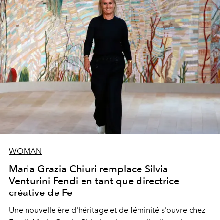
WOMAN
Maria Grazia Chiuri remplace Silvia
Venturini Fendi en tant que directrice
créative de Fe
Une nouvelle ère
d'héritage et de féminité s'ouvre chez