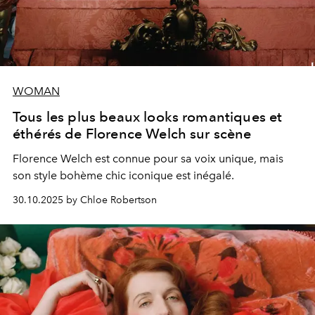
WOMAN
Tous les plus beaux looks romantiques et
éthérés de Florence Welch sur scène
Florence Welch est connue pour sa voix unique, mais
son style bohème chic iconique est inégalé.
30.10.2025 by Chloe Robertson