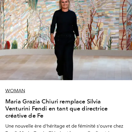
WOMAN
Maria Grazia Chiuri remplace Silvia
Venturini Fendi en tant que directrice
créative de Fe
Une nouvelle ère
d'héritage et de féminité s'ouvre chez