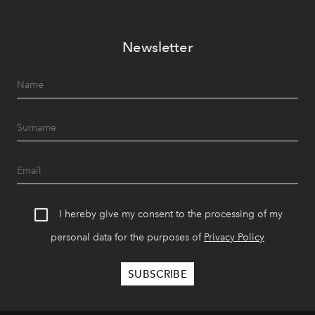
Newsletter
I hereby give my consent to the processing of my
personal data for the purposes of
Privacy Policy