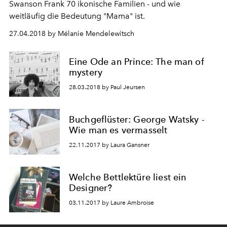
Swanson Frank 70 ikonische Familien - und wie
weitläufig die Bedeutung "Mama" ist.
27.04.2018 by Mélanie Mendelewitsch
Eine Ode an Prince: The man of
mystery
28.03.2018 by Paul Jeursen
Buchgeflüster: George Watsky -
Wie man es vermasselt
22.11.2017 by Laura Gansner
Welche Bettlektüre liest ein
Designer?
03.11.2017 by Laure Ambroise