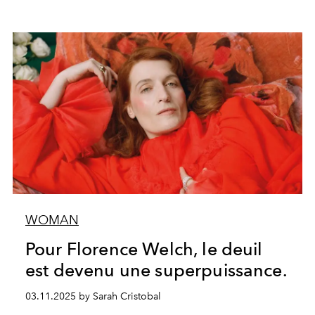
WOMAN
Pour Florence Welch, le deuil
est devenu une superpuissance.
03.11.2025 by Sarah Cristobal