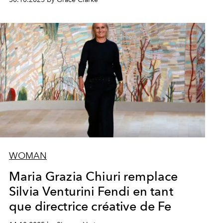
WOMAN
Maria Grazia Chiuri remplace
Silvia Venturini Fendi en tant
que directrice créative de Fe