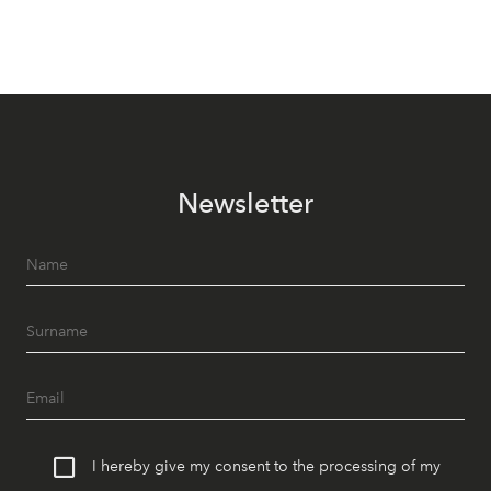
Newsletter
I hereby give my consent to the processing of my