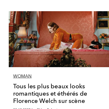
WOMAN
Tous les plus beaux looks
romantiques et éthérés de
Florence Welch sur scène