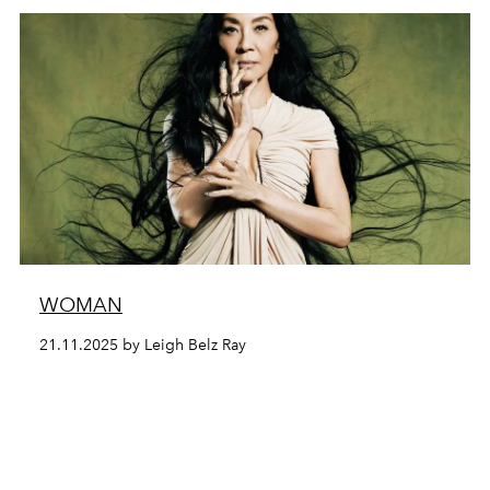
WOMAN
21.11.2025 by Leigh Belz Ray