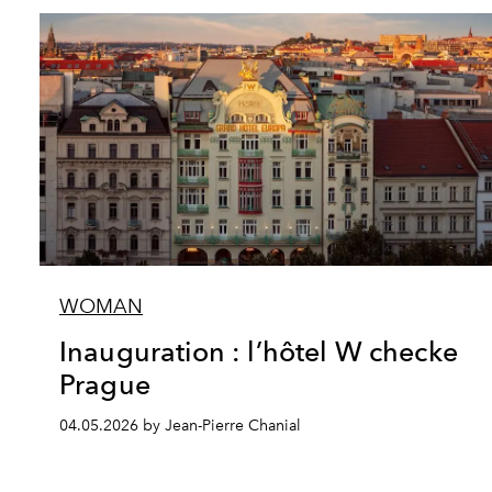
WOMAN
Inauguration : l’hôtel W checke
Prague
04.05.2026 by Jean-Pierre Chanial