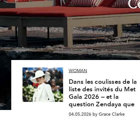
C
WOMAN
Dans les coulisses de la
liste des invités du Met
Gala 2026 — et la
question Zendaya que
04.05.2026 by Grace Clarke