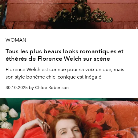
WOMAN
Tous les plus beaux looks romantiques et
éthérés de Florence Welch sur scène
Florence Welch est connue pour sa voix unique, mais
son style bohème chic iconique est inégalé.
30.10.2025 by Chloe Robertson