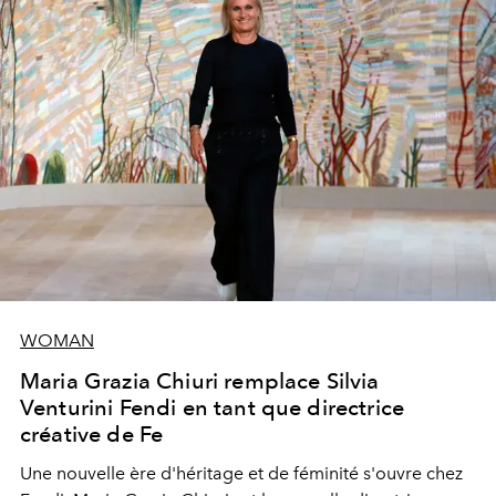
WOMAN
Maria Grazia Chiuri remplace Silvia
Venturini Fendi en tant que directrice
créative de Fe
Une nouvelle ère
d'héritage et de féminité s'ouvre chez