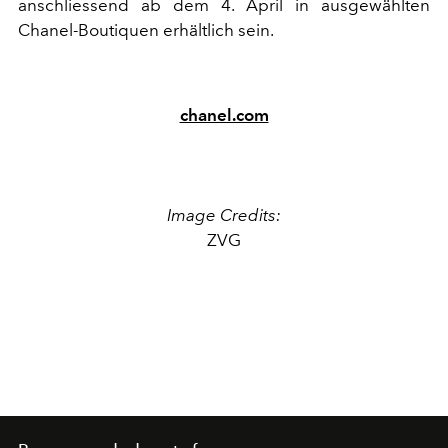
anschliessend ab dem 4. April in ausgewählten
Chanel-Boutiquen erhältlich sein.
chanel.com
Image Credits:
ZVG