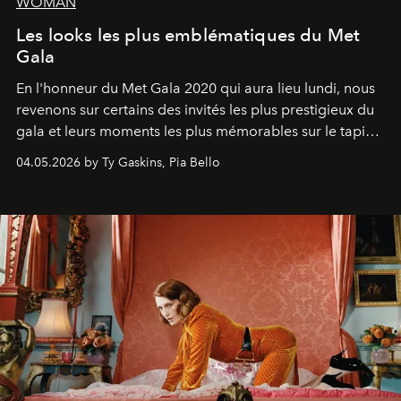
WOMAN
Les looks les plus emblématiques du Met
Gala
En l'honneur du Met Gala 2020 qui aura lieu lundi, nous
revenons sur certains des invités les plus prestigieux du
gala et leurs moments les plus mémorables sur le tapis
rouge.
04.05.2026 by Ty Gaskins, Pia Bello