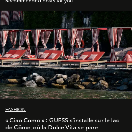
Recommended posts for you
FASHION
« Ciao Como » : GUESS s’installe sur le lac
de Côme, où la Dolce Vita se pare