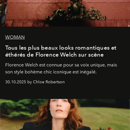
WOMAN
Tous les plus beaux looks romantiques et
éthérés de Florence Welch sur scène
Florence Welch est connue pour sa voix unique, mais
son style bohème chic iconique est inégalé.
30.10.2025 by Chloe Robertson