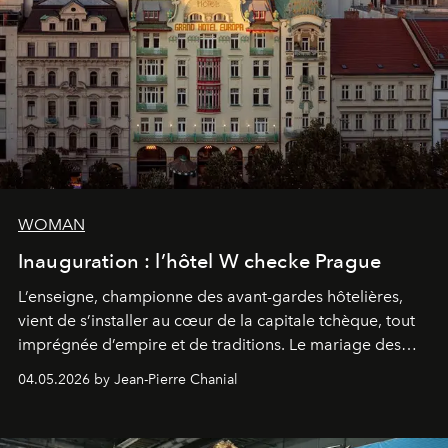
WOMAN
Inauguration : l’hôtel W checke Prague
L’enseigne, championne des avant-gardes hôtelières,
vient de s’installer au cœur de la capitale tchèque, tout
imprégnée d’empire et de traditions. Le mariage des
extrêmes fait merveille.
04.05.2026 by Jean-Pierre Chanial