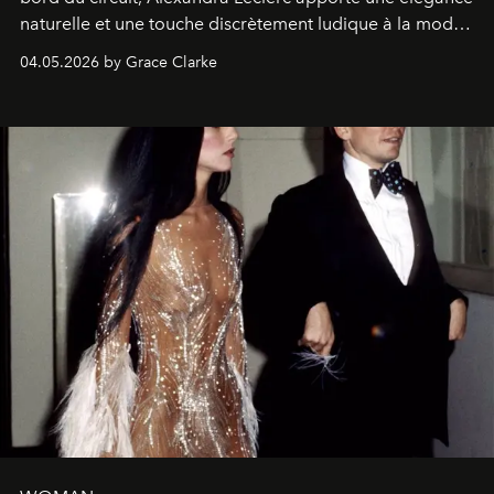
naturelle et une touche discrètement ludique à la mode
de la Formule 1.
04.05.2026 by Grace Clarke