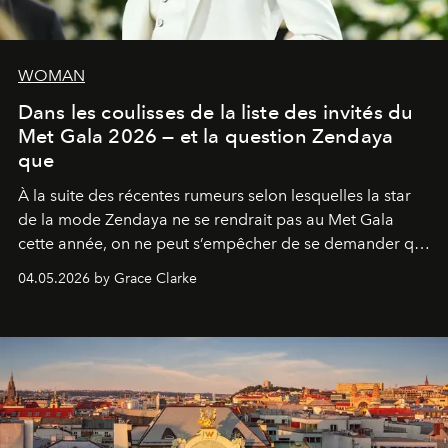
WOMAN
Dans les coulisses de la liste des invités du
Met Gala 2026 — et la question Zendaya
que
À la suite des récentes rumeurs selon lesquelles la star
de la mode Zendaya ne se rendrait pas au Met Gala
cette année, on ne peut s’empêcher de se demander qui
sera présent.
04.05.2026 by Grace Clarke