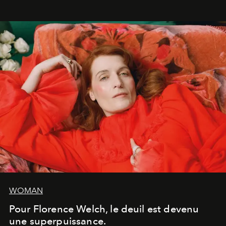
WOMAN
Pour Florence Welch, le deuil est devenu
une superpuissance.