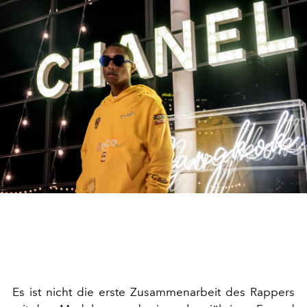
Es ist nicht die erste Zusammenarbeit des Rappers