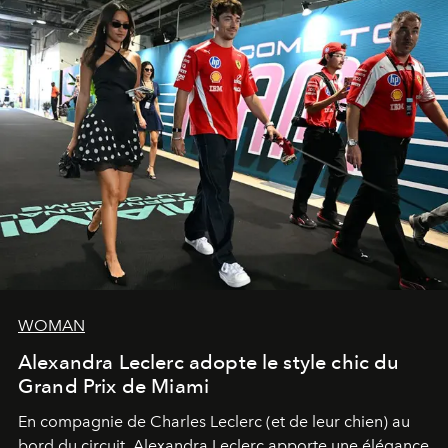
WOMAN
Alexandra Leclerc adopte le style chic du
Grand Prix de Miami
En compagnie de Charles Leclerc (et de leur chien) au
bord du circuit, Alexandra Leclerc apporte une élégance