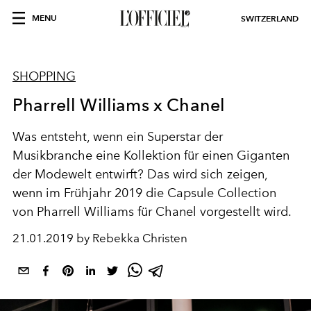
MENU
SWITZERLAND
SHOPPING
Pharrell Williams x Chanel
Was entsteht, wenn ein Superstar der
Musikbranche eine Kollektion für einen Giganten
der Modewelt entwirft? Das wird sich zeigen,
wenn im Frühjahr 2019 die Capsule Collection
von Pharrell Williams für Chanel vorgestellt wird.
21.01.2019 by Rebekka Christen