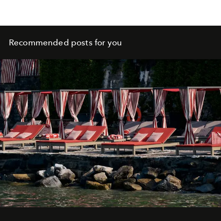
Recommended posts for you