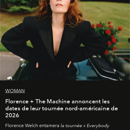
WOMAN
Florence + The Machine annoncent les
dates de leur tournée nord-américaine de
2026
Florence Welch entamera
la tournée « Everybody