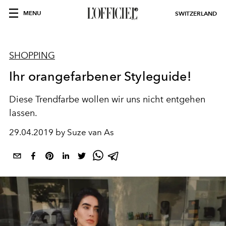
MENU
SWITZERLAND
SHOPPING
Ihr orangefarbener Styleguide!
Diese Trendfarbe wollen wir uns nicht entgehen
lassen.
29.04.2019 by Suze van As