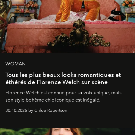
WOMAN
Tous les plus beaux looks romantiques et
éthérés de Florence Welch sur scène
Florence Welch est connue pour sa voix unique, mais
son style bohème chic iconique est inégalé.
30.10.2025 by Chloe Robertson