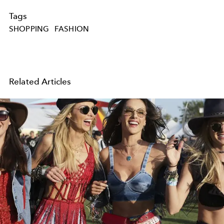
Tags
SHOPPING
FASHION
Related Articles