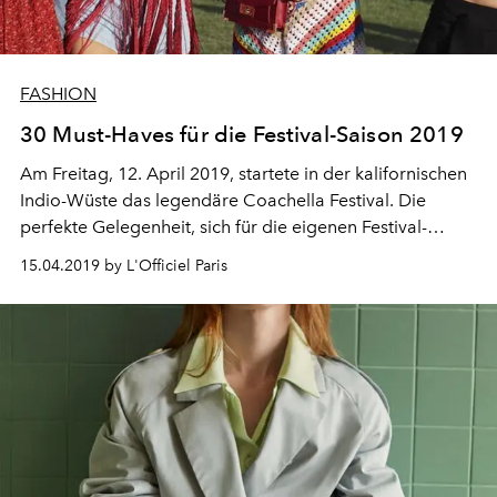
FASHION
30 Must-Haves für die Festival-Saison 2019
Am Freitag, 12. April 2019, startete in der kalifornischen
Indio-Wüste das legendäre Coachella Festival. Die
perfekte Gelegenheit, sich für die eigenen Festival-
Outfits inspirieren zu lassen.
15.04.2019 by L'Officiel Paris