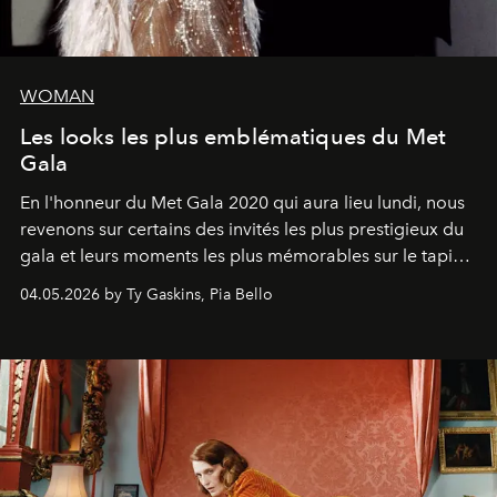
WOMAN
Les looks les plus emblématiques du Met
Gala
En l'honneur du Met Gala 2020 qui aura lieu lundi, nous
revenons sur certains des invités les plus prestigieux du
gala et leurs moments les plus mémorables sur le tapis
rouge.
04.05.2026 by Ty Gaskins, Pia Bello