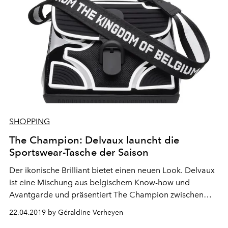
SHOPPING
The Champion: Delvaux launcht die
Sportswear-Tasche der Saison
Der ikonische Brilliant bietet einen neuen Look. Delvaux
ist eine Mischung aus belgischem Know-how und
Avantgarde und präsentiert The Champion zwischen
Straßeneinflüssen und ultraschicken Kurven.
22.04.2019 by Géraldine Verheyen