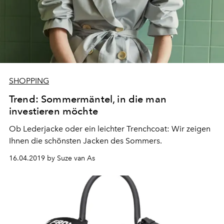
SHOPPING
Trend: Sommermäntel, in die man
investieren möchte
Ob Lederjacke oder ein leichter Trenchcoat: Wir zeigen
Ihnen die schönsten Jacken des Sommers.
16.04.2019 by Suze van As