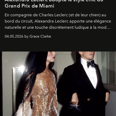
Grand Prix de Miami
En compagnie de Charles Leclerc (et de leur chien) au
bord du circuit, Alexandra Leclerc apporte une élégance
naturelle et une touche discrètement ludique à la mode
de la Formule 1.
04.05.2026 by Grace Clarke