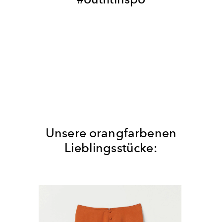
Unsere orangfarbenen
Lieblingsstücke: