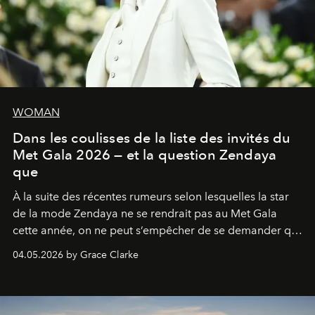
WOMAN
Dans les coulisses de la liste des invités du
Met Gala 2026 — et la question Zendaya
que
À la suite des récentes rumeurs selon lesquelles la star
de la mode Zendaya ne se rendrait pas au Met Gala
cette année, on ne peut s’empêcher de se demander qui
sera présent.
04.05.2026 by Grace Clarke