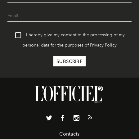
I hereby give my consent to the processing of my
personal data for the purposes of
Privacy Policy
Contacts