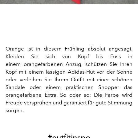
Orange ist in diesem Frühling absolut angesagt.
Kleiden Sie sich von Kopf bis Fuss in
einem orangefarbenen Anzug, schützen Sie Ihren
Kopf mit einem lässigen Adidas-Hut vor der Sonne
oder verleihen Sie Ihrem Outfit mit einer schönen
Sandale oder einem praktischen Shopper das
orangefarbene Extra. So oder so: Die Farbe wird
Freude versprühen und garantiert für gute Stimmung
sorgen.
#outfitinspo