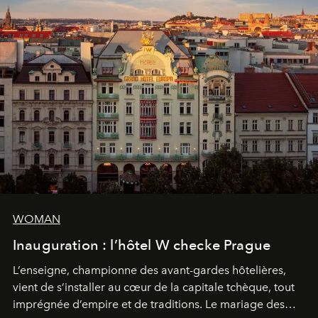
WOMAN
Inauguration : l’hôtel W checke Prague
L’enseigne, championne des avant-gardes hôtelières,
vient de s’installer au cœur de la capitale tchèque, tout
imprégnée d’empire et de traditions. Le mariage des