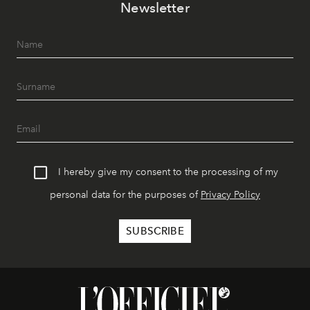
Newsletter
I hereby give my consent to the processing of my
personal data for the purposes of
Privacy Policy