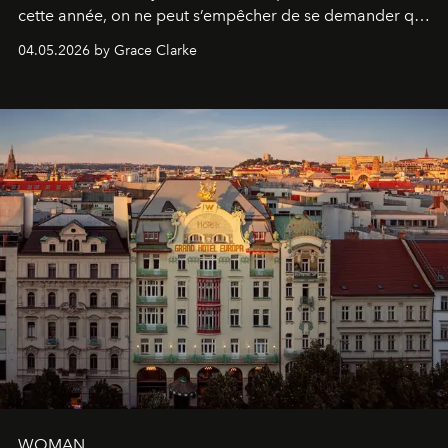
cette année, on ne peut s’empêcher de se demander qui
sera présent.
04.05.2026 by Grace Clarke
WOMAN