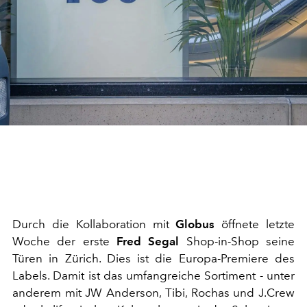
Durch die Kollaboration mit
Globus
öffnete letzte
Woche der erste
Fred Segal
Shop-in-Shop seine
Türen in Zürich. Dies ist die Europa-Premiere des
Labels. Damit ist das umfangreiche Sortiment - unter
anderem mit JW Anderson, Tibi, Rochas und J.Crew