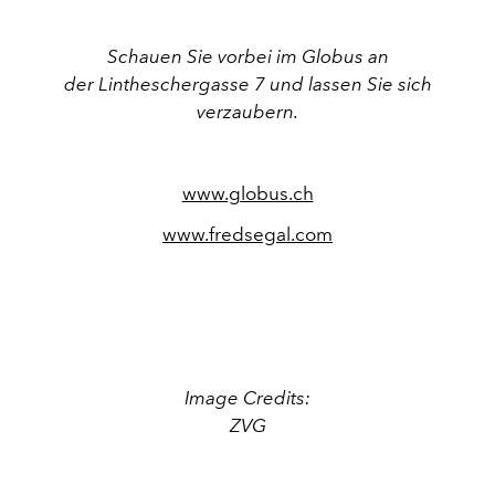
Schauen Sie vorbei im Globus an
der Lintheschergasse 7 und lassen Sie sich
verzaubern.
www.globus.ch
www.fredsegal.com
Image Credits:
ZVG