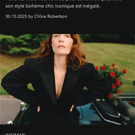
son style bohème chic iconique est inégalé.
30.10.2025 by Chloe Robertson