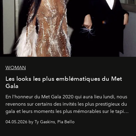
WOMAN
Les looks les plus emblématiques du Met
Gala
En l'honneur du Met Gala 2020 qui aura lieu lundi, nous
revenons sur certains des invités les plus prestigieux du
gala et leurs moments les plus mémorables sur le tapis
rouge.
04.05.2026 by Ty Gaskins, Pia Bello