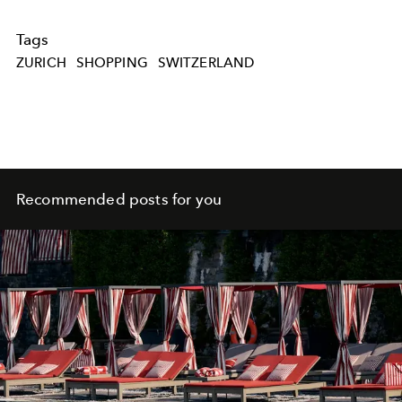
Tags
ZURICH
SHOPPING
SWITZERLAND
Recommended posts for you