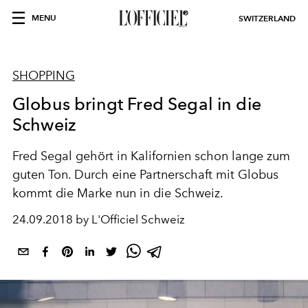
MENU
SWITZERLAND
SHOPPING
Globus bringt Fred Segal in die
Schweiz
Fred Segal gehört in Kalifornien schon lange zum
guten Ton. Durch eine Partnerschaft mit Globus
kommt die Marke nun in die Schweiz.
24.09.2018 by L'Officiel Schweiz