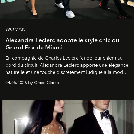
WOMAN
Alexandra Leclerc adopte le style chic du
Grand Prix de Miami
En compagnie de Charles Leclerc (et de leur chien) au
bord du circuit, Alexandra Leclerc apporte une élégance
naturelle et une touche discrètement ludique à la mode
de la Formule 1.
04.05.2026 by Grace Clarke