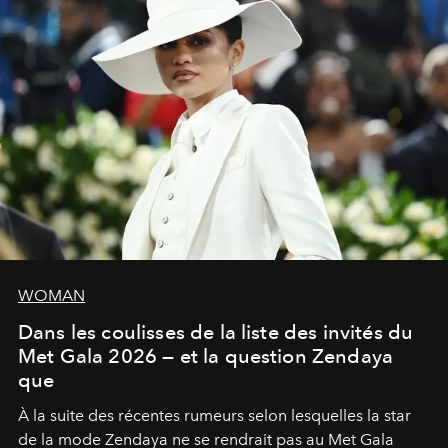
WOMAN
Dans les coulisses de la liste des invités du
Met Gala 2026 — et la question Zendaya
que
À la suite des récentes rumeurs selon lesquelles la star
de la mode Zendaya ne se rendrait pas au Met Gala