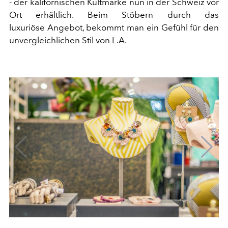
- der kalifornischen Kultmarke nun in der Schweiz vor
Ort erhältlich. Beim Stöbern durch das
luxuriöse Angebot, bekommt man ein Gefühl für den
unvergleichlichen Stil von L.A.