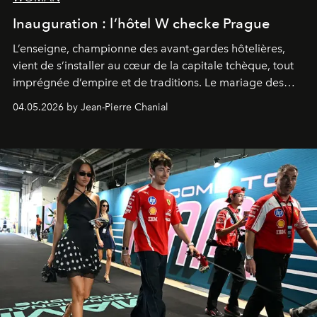
Inauguration : l’hôtel W checke Prague
L’enseigne, championne des avant-gardes hôtelières,
vient de s’installer au cœur de la capitale tchèque, tout
imprégnée d’empire et de traditions. Le mariage des
extrêmes fait merveille.
04.05.2026 by Jean-Pierre Chanial