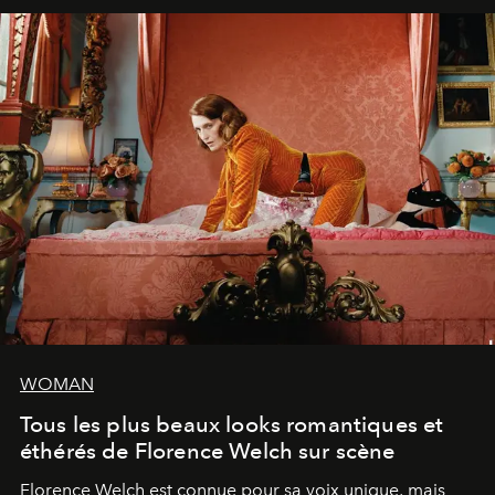
WOMAN
Tous les plus beaux looks romantiques et
éthérés de Florence Welch sur scène
Florence Welch est connue pour sa voix unique, mais