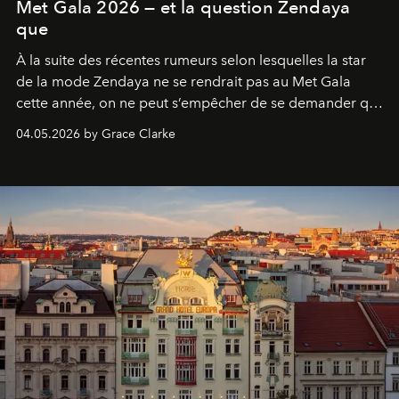
Met Gala 2026 — et la question Zendaya
que
À la suite des récentes rumeurs selon lesquelles la star
de la mode Zendaya ne se rendrait pas au Met Gala
cette année, on ne peut s’empêcher de se demander qui
sera présent.
04.05.2026 by Grace Clarke