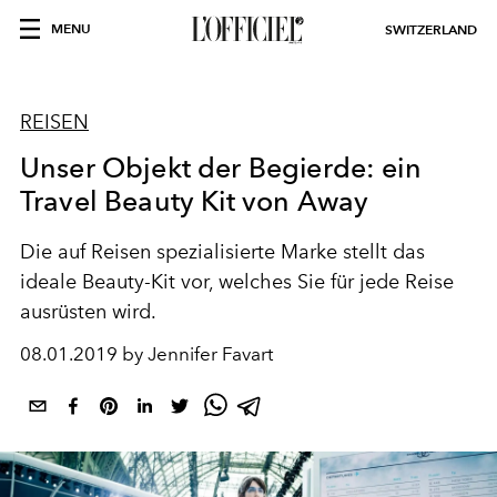
MENU
SWITZERLAND
REISEN
Unser Objekt der Begierde: ein
Travel Beauty Kit von Away
Die auf Reisen spezialisierte Marke stellt das
ideale Beauty-Kit vor, welches Sie für jede Reise
ausrüsten wird.
08.01.2019 by Jennifer Favart