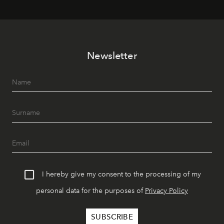
Newsletter
I hereby give my consent to the processing of my
personal data for the purposes of
Privacy Policy