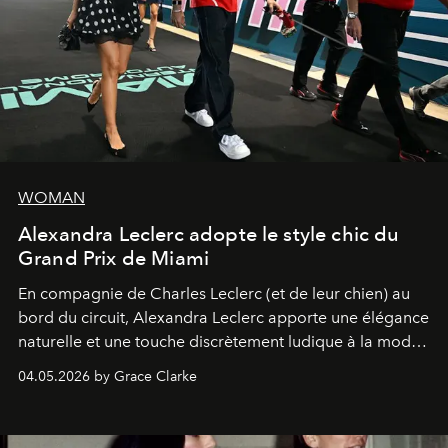
WOMAN
Alexandra Leclerc adopte le style chic du
Grand Prix de Miami
En compagnie de Charles Leclerc (et de leur chien) au
bord du circuit, Alexandra Leclerc apporte une élégance
naturelle et une touche discrètement ludique à la mode
de la Formule 1.
04.05.2026 by Grace Clarke