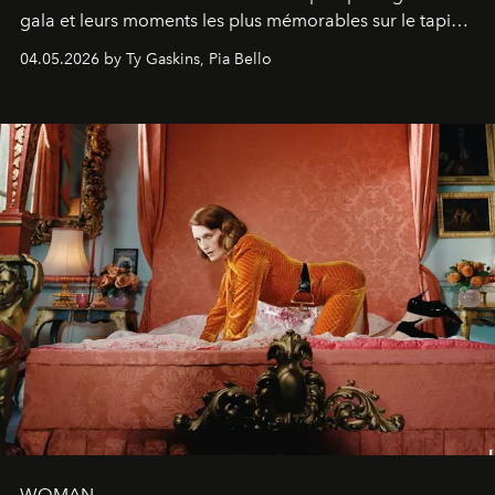
gala et leurs moments les plus mémorables sur le tapis
rouge.
04.05.2026 by Ty Gaskins, Pia Bello
WOMAN