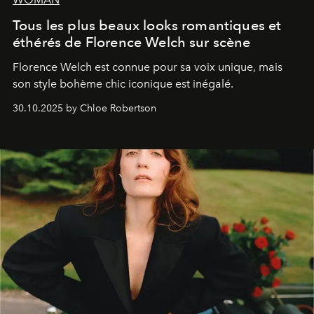
Tous les plus beaux looks romantiques et
éthérés de Florence Welch sur scène
Florence Welch est connue pour sa voix unique, mais
son style bohème chic iconique est inégalé.
30.10.2025 by Chloe Robertson