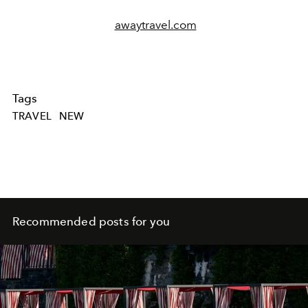
awaytravel.com
Tags
TRAVEL
NEW
Recommended posts for you