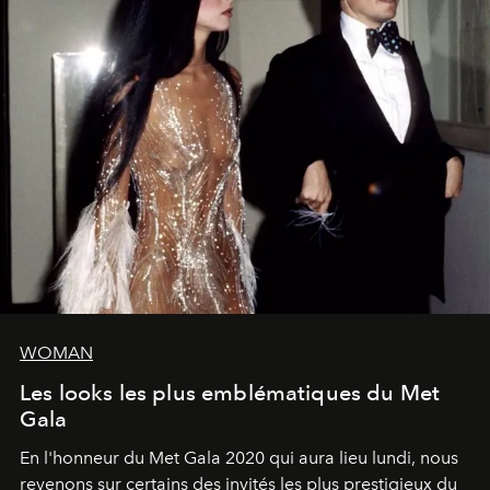
WOMAN
Les looks les plus emblématiques du Met
Gala
En l'honneur du Met Gala 2020 qui aura lieu lundi, nous
revenons sur certains des invités les plus prestigieux du