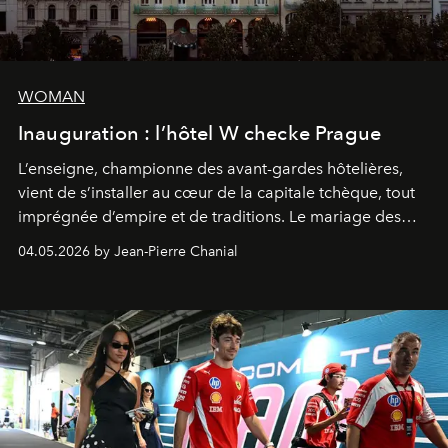
WOMAN
Inauguration : l’hôtel W checke Prague
L’enseigne, championne des avant-gardes hôtelières,
vient de s’installer au cœur de la capitale tchèque, tout
imprégnée d’empire et de traditions. Le mariage des
extrêmes fait merveille.
04.05.2026 by Jean-Pierre Chanial