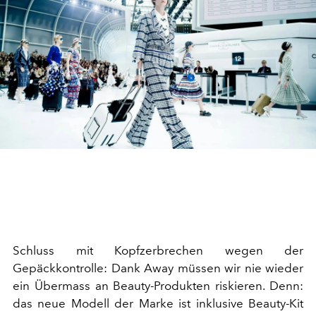
Schluss mit Kopfzerbrechen wegen der
Gepäckkontrolle: Dank Away müssen wir nie wieder
ein Übermass an Beauty-Produkten riskieren. Denn:
das neue Modell der Marke ist inklusive Beauty-Kit