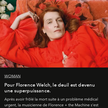
WOMAN
Pour Florence Welch, le deuil est devenu
une superpuissance.
Après avoir frôlé la mort suite à un problème médical
urgent, la musicienne de Florence + the Machine s'est