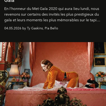
Gala
En l'honneur du Met Gala 2020 qui aura lieu lundi, nous
revenons sur certains des invités les plus prestigieux du
gala et leurs moments les plus mémorables sur le tapis
rouge.
04.05.2026 by Ty Gaskins, Pia Bello