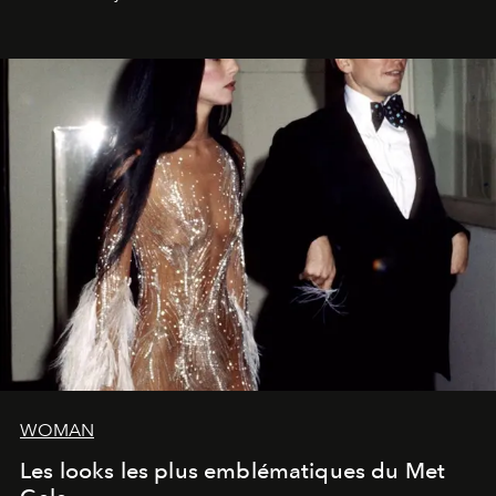
WOMAN
Les looks les plus emblématiques du Met