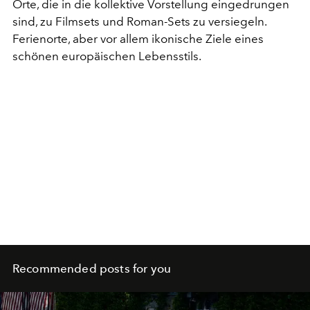
Orte, die in die kollektive Vorstellung eingedrungen
sind, zu Filmsets und Roman-Sets zu versiegeln.
Ferienorte, aber vor allem ikonische Ziele eines
schönen europäischen Lebensstils.
Recommended posts for you