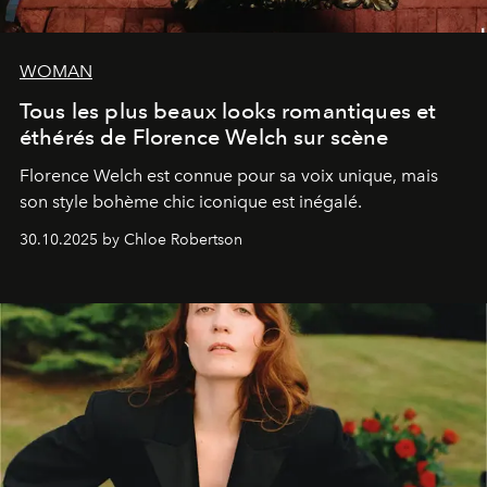
WOMAN
Tous les plus beaux looks romantiques et
éthérés de Florence Welch sur scène
Florence Welch est connue pour sa voix unique, mais
son style bohème chic iconique est inégalé.
30.10.2025 by Chloe Robertson