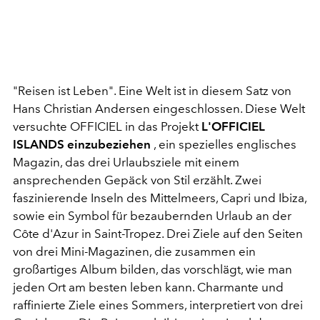
"Reisen ist Leben". Eine Welt ist in diesem Satz von
Hans Christian Andersen eingeschlossen. Diese Welt
versuchte OFFICIEL in das Projekt
L'OFFICIEL
ISLANDS einzubeziehen
, ein spezielles englisches
Magazin, das drei Urlaubsziele mit einem
ansprechenden Gepäck von Stil erzählt. Zwei
faszinierende Inseln des Mittelmeers, Capri und Ibiza,
sowie ein Symbol für bezaubernden Urlaub an der
Côte d'Azur in Saint-Tropez. Drei Ziele auf den Seiten
von drei Mini-Magazinen, die zusammen ein
großartiges Album bilden, das vorschlägt, wie man
jeden Ort am besten leben kann. Charmante und
raffinierte Ziele eines Sommers, interpretiert von drei