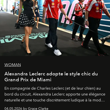
WOMAN
Alexandra Leclerc adopte le style chic du
Grand Prix de Miami
En compagnie de Charles Leclerc (et de leur chien) au
bord du circuit, Alexandra Leclerc apporte une élégance
naturelle et une touche discrètement ludique à la mode
de la Formule 1.
04.05.2026 by Grace Clarke