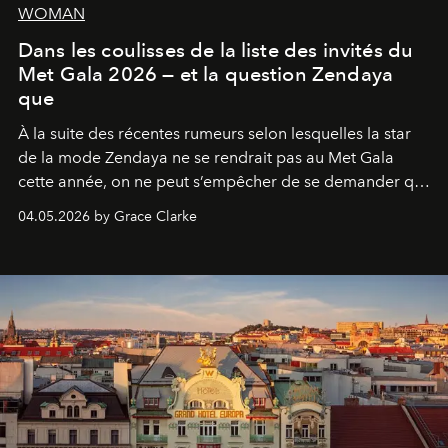
WOMAN
Dans les coulisses de la liste des invités du
Met Gala 2026 — et la question Zendaya
que
À la suite des récentes rumeurs selon lesquelles la star
de la mode Zendaya ne se rendrait pas au Met Gala
cette année, on ne peut s’empêcher de se demander qui
sera présent.
04.05.2026 by Grace Clarke