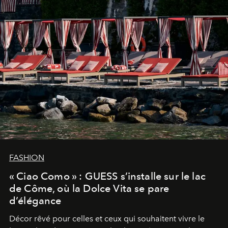
FASHION
« Ciao Como » : GUESS s’installe sur le lac
de Côme, où la Dolce Vita se pare
d’élégance
Décor rêvé pour celles et ceux qui souhaitent vivre le