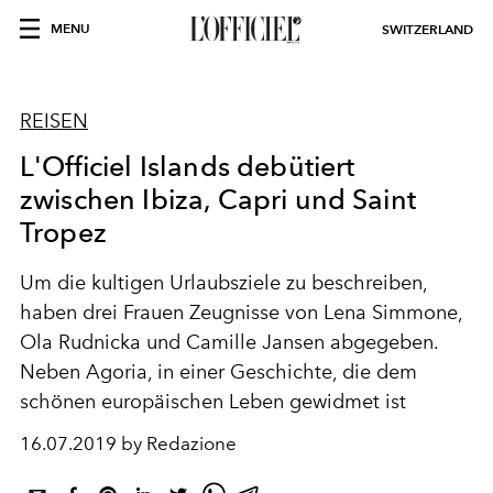
MENU
SWITZERLAND
REISEN
L'Officiel Islands debütiert
zwischen Ibiza, Capri und Saint
Tropez
Um die kultigen Urlaubsziele zu beschreiben,
haben drei Frauen Zeugnisse von Lena Simmone,
Ola Rudnicka und Camille Jansen abgegeben.
Neben Agoria, in einer Geschichte, die dem
schönen europäischen Leben gewidmet ist
16.07.2019 by Redazione