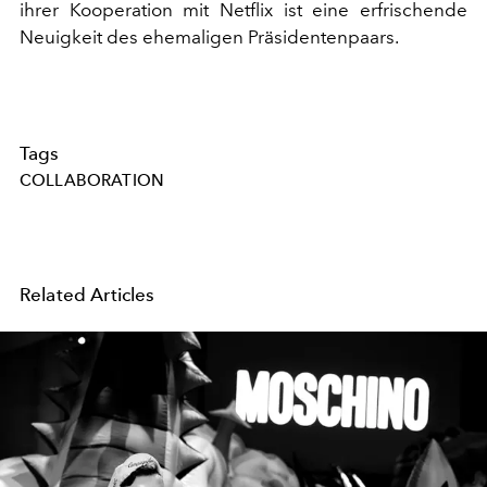
ihrer Kooperation mit Netflix ist eine erfrischende
Neuigkeit des ehemaligen Präsidentenpaars.
Tags
COLLABORATION
Related Articles