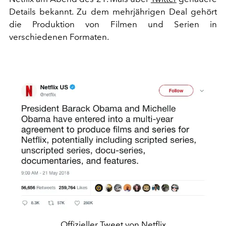
Details bekannt. Zu dem mehrjährigen Deal gehört
die Produktion von Filmen und Serien in
verschiedenen Formaten.
Offizieller Tweet von Netflix