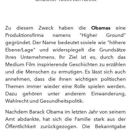
Zu diesem Zweck haben die
Obamas
eine
Produktionsfirma namens "Higher Ground"
gegründet. Der Name bedeutet soviele wie "höhere
Ebene/Lage" und widerspiegelt die Grundsätze
ihres Unternehmens. Ihr Ziel ist es, durch das
Medium Film inspirierende Geschichten zu erzählen
und die Menschen zu ermutigen. Es lässt sich auch
annehmen, dass die ihnen wichtigen politischen
Themen immer wieder eine Rolle spielen werden.
Dazu gehören unter anderem Einwanderung,
Wahlrecht und Gesundheitspolitik.
Nachdem Barack Obama im letzten Jahr von seinem
Amt abdankte, hat sich die Familie stark aus der
Öffentlichkeit zurückgezogen. Die Bekanntgabe