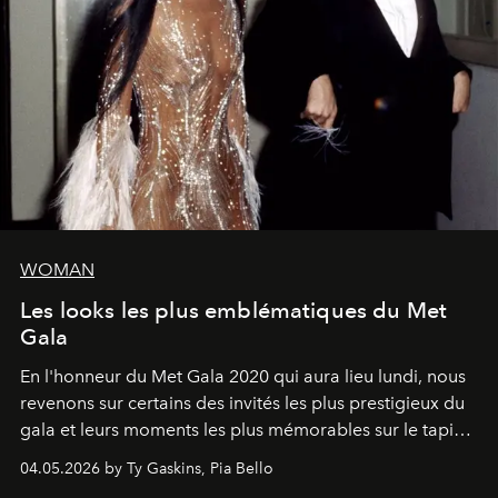
WOMAN
Les looks les plus emblématiques du Met
Gala
En l'honneur du Met Gala 2020 qui aura lieu lundi, nous
revenons sur certains des invités les plus prestigieux du
gala et leurs moments les plus mémorables sur le tapis
rouge.
04.05.2026 by Ty Gaskins, Pia Bello