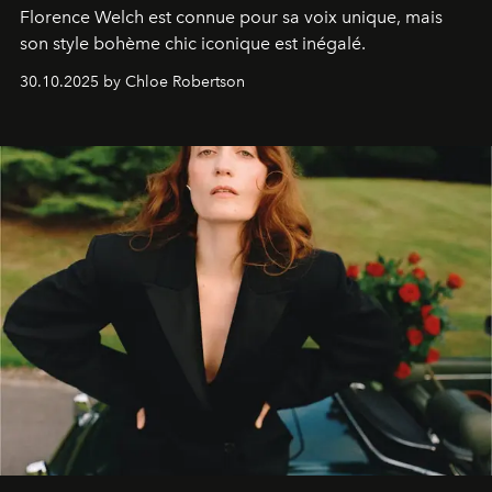
Florence Welch est connue pour sa voix unique, mais
son style bohème chic iconique est inégalé.
30.10.2025 by Chloe Robertson