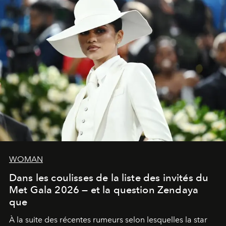
WOMAN
Dans les coulisses de la liste des invités du
Met Gala 2026 — et la question Zendaya
que
À la suite des récentes rumeurs selon lesquelles la star