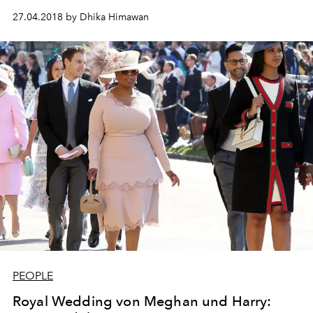
27.04.2018 by Dhika Himawan
PEOPLE
Royal Wedding von Meghan und Harry: