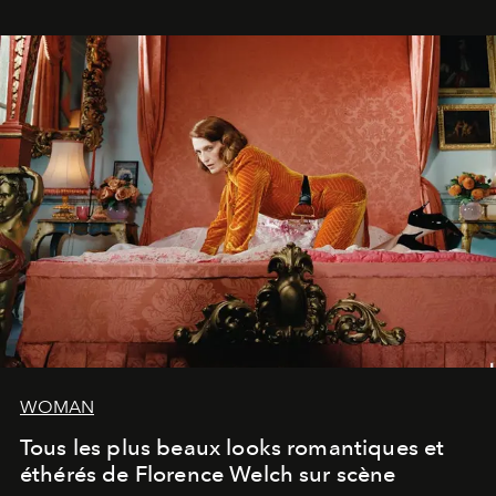
WOMAN
Tous les plus beaux looks romantiques et
éthérés de Florence Welch sur scène