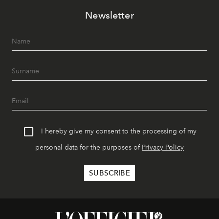
Newsletter
I hereby give my consent to the processing of my
personal data for the purposes of
Privacy Policy