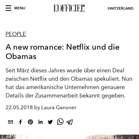
MENU
SWITZERLAND
PEOPLE
A new romance: Netflix und die
Obamas
Seit März dieses Jahres wurde über einen Deal
zwischen Netflix und den Obamas spekuliert. Nun
hat das amerikanische Unternehmen genauere
Details der Zusammenarbeit bekannt gegeben.
22.05.2018 by Laura Gansner