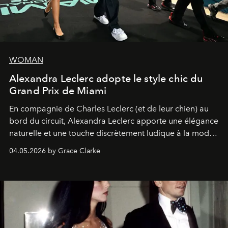
WOMAN
Alexandra Leclerc adopte le style chic du
Grand Prix de Miami
En compagnie de Charles Leclerc (et de leur chien) au
bord du circuit, Alexandra Leclerc apporte une élégance
naturelle et une touche discrètement ludique à la mode
de la Formule 1.
04.05.2026 by Grace Clarke