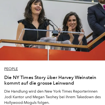
PEOPLE
Die NY Times Story über Harvey Weinstein
kommt auf die grosse Leinwand
Die Handlung wird den New York Times Reporterinnen
Jodi Kantor und Megan Twohey bei ihrem Takedown des
Hollywood-Moguls folgen.