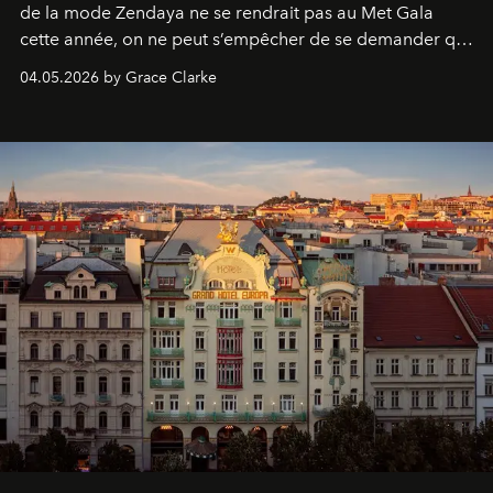
de la mode Zendaya ne se rendrait pas au Met Gala
cette année, on ne peut s’empêcher de se demander qui
sera présent.
04.05.2026 by Grace Clarke