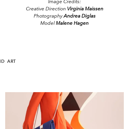
Image Credits:
Creative Direction
Virginia Maissen
Photography
Andrea Diglas
Model
Malene Hagen
ND
ART