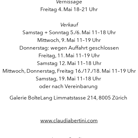
Vernissage
Freitag 4. Mai 18–21 Uhr
Verkauf
Samstag + Sonntag 5./6. Mai 11–18 Uhr
Mittwoch, 9. Mai 11–19 Uhr
Donnerstag: wegen Auffahrt geschlossen
Freitag, 11. Mai 11–19 Uhr
Samstag 12. Mai 11–18 Uhr
Mittwoch, Donnerstag, Freitag 16./17./18. Mai 11–19 Uhr
Samstag, 19. Mai 11–18 Uhr
oder nach Vereinbarung
Galerie BolteLang Limmatstasse 214, 8005 Zürich
www.claudiabertini.com