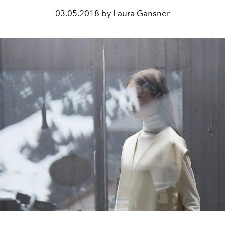
03.05.2018 by Laura Gansner