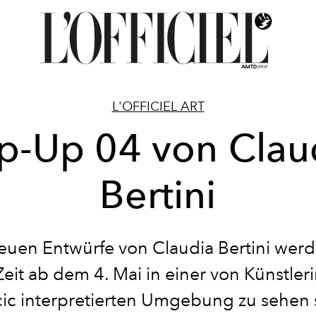
L'OFFICIEL ART
p-Up 04 von Clau
Bertini
euen Entwürfe von Claudia Bertini werd
Zeit ab dem 4. Mai in einer von Künstleri
ic interpretierten Umgebung zu sehen 