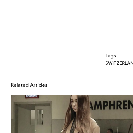
Tags
SWITZERLA
Related Articles