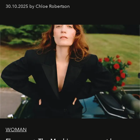
30.10.2025 by Chloe Robertson
WOMAN