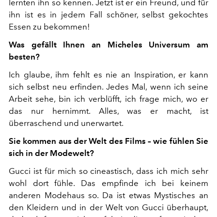
lernten ihn so kennen. Jetzt ist er ein Freund, und für
ihn ist es in jedem Fall schöner, selbst gekochtes
Essen zu bekommen!
Was gefällt Ihnen an Micheles Universum am
besten?
Ich glaube, ihm fehlt es nie an Inspiration, er kann
sich selbst neu erfinden. Jedes Mal, wenn ich seine
Arbeit sehe, bin ich verblüfft, ich frage mich, wo er
das nur hernimmt. Alles, was er macht, ist
überraschend und unerwartet.
Sie kommen aus der Welt des Films – wie fühlen Sie
sich in der Modewelt?
Gucci ist für mich so cineastisch, dass ich mich sehr
wohl dort fühle. Das empfinde ich bei keinem
anderen Modehaus so. Da ist etwas Mystisches an
den Kleidern und in der Welt von Gucci überhaupt,