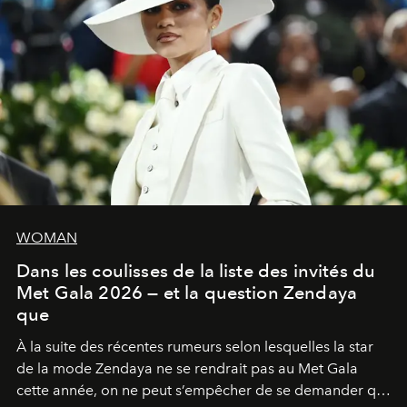
WOMAN
Dans les coulisses de la liste des invités du
Met Gala 2026 — et la question Zendaya
que
À la suite des récentes rumeurs selon lesquelles la star
de la mode Zendaya ne se rendrait pas au Met Gala
cette année, on ne peut s’empêcher de se demander qui