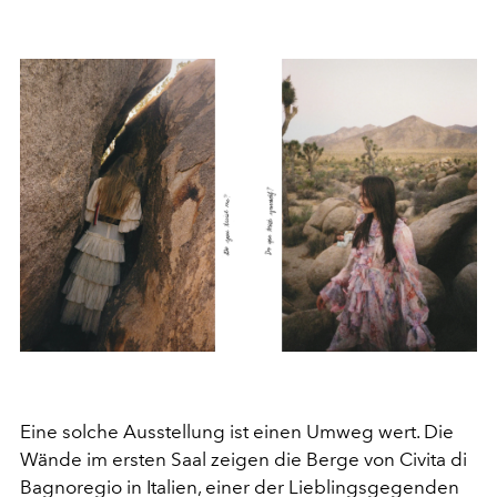
Eine solche Ausstellung ist einen Umweg wert. Die
Wände im ersten Saal zeigen die Berge von Civita di
Bagnoregio in Italien, einer der Lieblingsgegenden