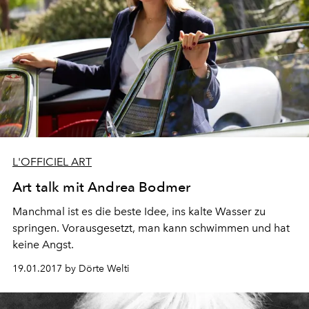
L'OFFICIEL ART
Art talk mit Andrea Bodmer
Manchmal ist es die beste Idee, ins kalte Wasser zu
springen. Vorausgesetzt, man kann schwimmen und hat
keine Angst.
19.01.2017 by Dörte Welti