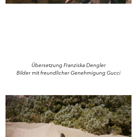
Übersetzung Franziska Dengler
Bilder
mit
freundlicher Genehmigung Gucci