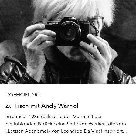
L'OFFICIEL ART
Zu Tisch mit Andy Warhol
Im Januar 1986 realisierte der Mann mit der
platinblonden Perücke eine Serie von Werken, die vom
«Letzten Abendmal» von Leonardo Da Vinci inspiriert