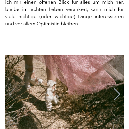
ich mir einen offenen Blick für alles um mich her,
bleibe im echten Leben verankert, kann mich für
viele nichtige (oder wichtige) Dinge interessieren
und vor allem Optimistin bleiben.