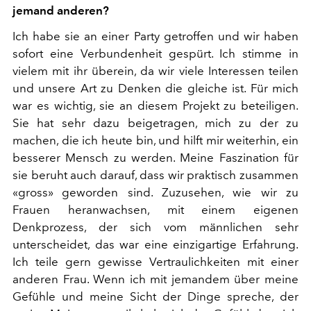
jemand anderen?
Ich habe sie an einer Party getroffen und wir haben
sofort eine Verbundenheit gespürt. Ich stimme in
vielem mit ihr überein, da wir viele Interessen teilen
und unsere Art zu Denken die gleiche ist. Für mich
war es wichtig, sie an diesem Projekt zu beteiligen.
Sie hat sehr dazu beigetragen, mich zu der zu
machen, die ich heute bin, und hilft mir weiterhin, ein
besserer Mensch zu werden. Meine Faszination für
sie beruht auch darauf, dass wir praktisch zusammen
«gross» geworden sind. Zuzusehen, wie wir zu
Frauen heranwachsen, mit einem eigenen
Denkprozess, der sich vom männlichen sehr
unterscheidet, das war eine einzigartige Erfahrung.
Ich teile gern gewisse Vertraulichkeiten mit einer
anderen Frau. Wenn ich mit jemandem über meine
Gefühle und meine Sicht der Dinge spreche, der