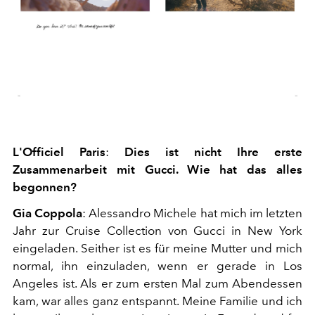
L'Officiel Paris
:
Dies ist nicht Ihre erste
Zusammenarbeit mit Gucci. Wie hat das alles
begonnen?
Gia Coppola
: Alessandro Michele hat mich im letzten
Jahr zur Cruise Collection von Gucci in New York
eingeladen. Seither ist es für meine Mutter und mich
normal, ihn einzuladen, wenn er gerade in Los
Angeles ist. Als er zum ersten Mal zum Abendessen
kam, war alles ganz entspannt. Meine Familie und ich