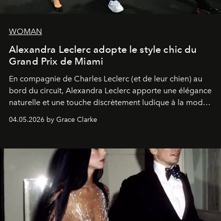
WOMAN
Alexandra Leclerc adopte le style chic du
Grand Prix de Miami
En compagnie de Charles Leclerc (et de leur chien) au
bord du circuit, Alexandra Leclerc apporte une élégance
naturelle et une touche discrètement ludique à la mode
de la Formule 1.
04.05.2026 by Grace Clarke