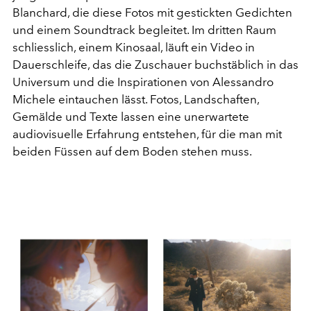
Blanchard, die diese Fotos mit gestickten Gedichten
und einem Soundtrack begleitet. Im dritten Raum
schliesslich, einem Kinosaal, läuft ein Video in
Dauerschleife, das die Zuschauer buchstäblich in das
Universum und die Inspirationen von Alessandro
Michele eintauchen lässt. Fotos, Landschaften,
Gemälde und Texte lassen eine unerwartete
audiovisuelle Erfahrung entstehen, für die man mit
beiden Füssen auf dem Boden stehen muss.