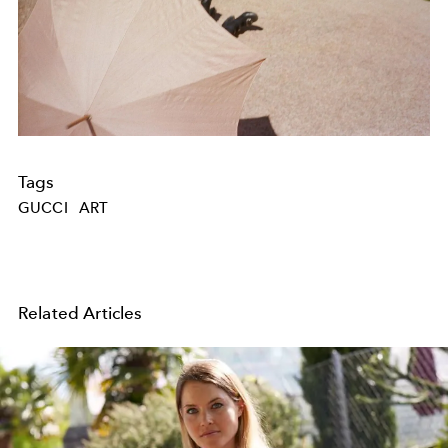
Tags
GUCCI
ART
Related Articles