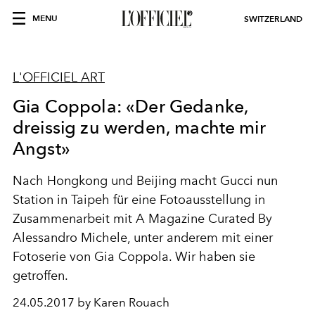
MENU
SWITZERLAND
L'OFFICIEL ART
Gia Coppola: «Der Gedanke,
dreissig zu werden, machte mir
Angst»
Nach Hongkong und Beijing macht Gucci nun
Station in Taipeh für eine Fotoausstellung in
Zusammenarbeit mit A Magazine Curated By
Alessandro Michele, unter anderem mit einer
Fotoserie von Gia Coppola. Wir haben sie
getroffen.
24.05.2017 by Karen Rouach