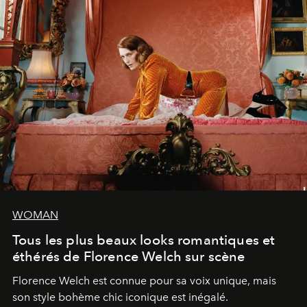
WOMAN
Tous les plus beaux looks romantiques et
éthérés de Florence Welch sur scène
Florence Welch est connue pour sa voix unique, mais
son style bohème chic iconique est inégalé.