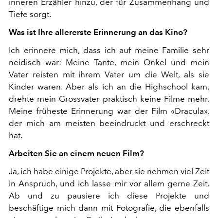
inneren Erzähler hinzu, der für Zusammenhang und
Tiefe sorgt.
Was ist Ihre allererste Erinnerung an das Kino?
Ich erinnere mich, dass ich auf meine Familie sehr
neidisch war: Meine Tante, mein Onkel und mein
Vater reisten mit ihrem Vater um die Welt, als sie
Kinder waren. Aber als ich an die Highschool kam,
drehte mein Grossvater praktisch keine Filme mehr.
Meine früheste Erinnerung war der Film «Dracula»,
der mich am meisten beeindruckt und erschreckt
hat.
Arbeiten Sie an einem neuen Film?
Ja, ich habe einige Projekte, aber sie nehmen viel Zeit
in Anspruch, und ich lasse mir vor allem gerne Zeit.
Ab und zu pausiere ich diese Projekte und
beschäftige mich dann mit Fotografie, die ebenfalls