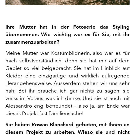
Ihre Mutter hat in der Fotoserie das Styling
übernommen. Wie wichtig war es für Sie, mit ihr
zusammenzuarbeiten?
Meine Mutter war Kostümbildnerin, also war es für
mich selbstverständlich, denn sie hat mir auf dem
Gebiet so viel beigebracht. Sie hat im Hinblick auf
Kleider eine einzigartige und wirklich aufregende
Herangehensweise. Ausserdem stehen wir uns sehr
nah: Bei ihr brauche ich gar nichts zu sagen, sie
weiss im Voraus, was ich denke. Und sie ist auch mit
Alessandro eng befreundet – also ja, am Ende war
dieses Projekt fast Familiensache!
Sie haben Rowan Blanchard gebeten, mit Ihnen an
diesem Projekt zu arbeiten. Wieso sie und nicht