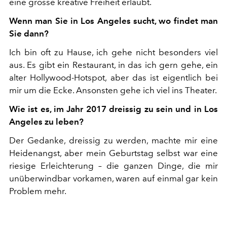
eine grosse kreative Freiheit erlaubt.
Wenn man Sie in Los Angeles sucht, wo findet man
Sie dann?
Ich bin oft zu Hause, ich gehe nicht besonders viel
aus. Es gibt ein Restaurant, in das ich gern gehe, ein
alter Hollywood-Hotspot, aber das ist eigentlich bei
mir um die Ecke. Ansonsten gehe ich viel ins Theater.
Wie ist es, im Jahr 2017 dreissig zu sein und in Los
Angeles zu leben?
Der Gedanke, dreissig zu werden, machte mir eine
Heidenangst, aber mein Geburtstag selbst war eine
riesige Erleichterung – die ganzen Dinge, die mir
unüberwindbar vorkamen, waren auf einmal gar kein
Problem mehr.