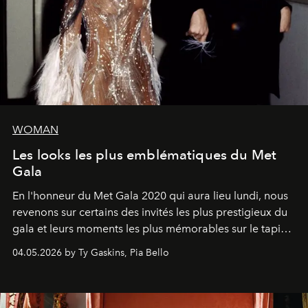
WOMAN
Les looks les plus emblématiques du Met
Gala
En l'honneur du Met Gala 2020 qui aura lieu lundi, nous
revenons sur certains des invités les plus prestigieux du
gala et leurs moments les plus mémorables sur le tapis
rouge.
04.05.2026 by Ty Gaskins, Pia Bello