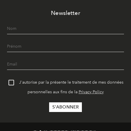
Newsletter
J'autorise par la présente le traitement de mes données
personnelles aux fins de la
Privacy Policy