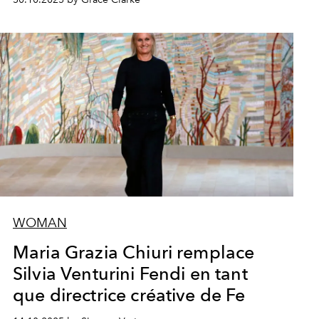
WOMAN
Maria Grazia Chiuri remplace
Silvia Venturini Fendi en tant
que directrice créative de Fe