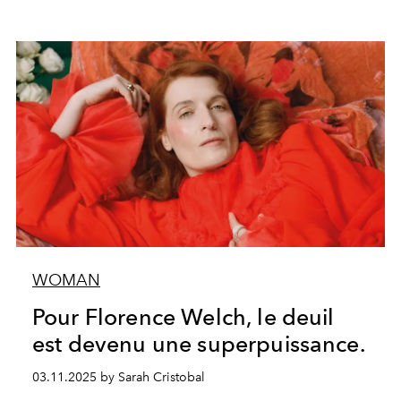
WOMAN
Pour Florence Welch, le deuil
est devenu une superpuissance.
03.11.2025 by Sarah Cristobal