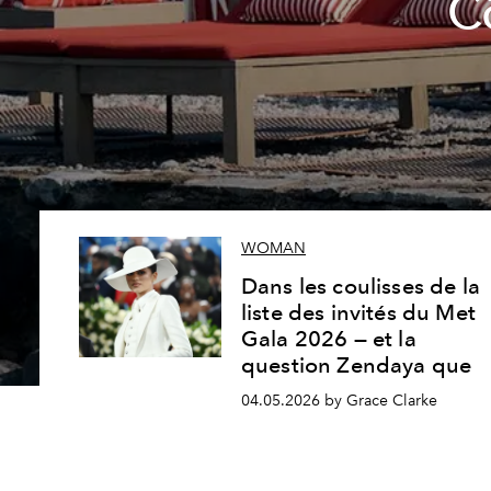
C
WOMAN
Dans les coulisses de la
liste des invités du Met
Gala 2026 — et la
question Zendaya que
04.05.2026 by Grace Clarke