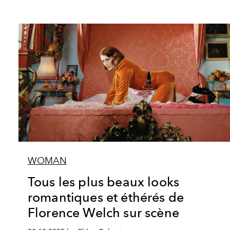
WOMAN
Tous les plus beaux looks
romantiques et éthérés de
Florence Welch sur scène