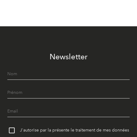
Newsletter
J'autorise par la présente le traitement de mes données