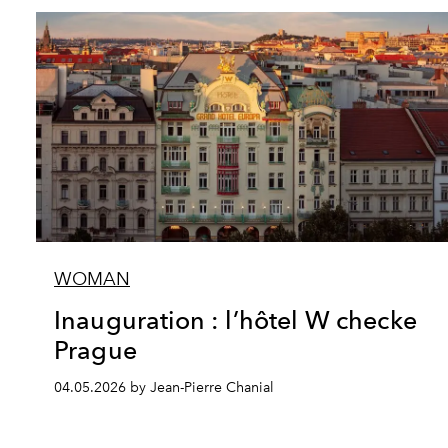
WOMAN
Inauguration : l’hôtel W checke
Prague
04.05.2026 by Jean-Pierre Chanial