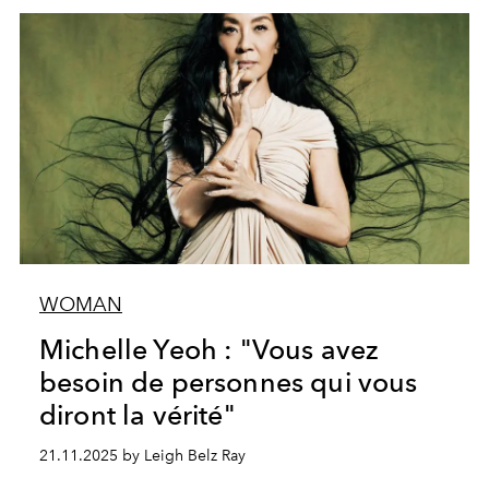
WOMAN
Michelle Yeoh : "Vous avez
besoin de personnes qui vous
diront la vérité"
21.11.2025 by Leigh Belz Ray