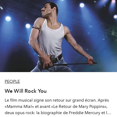
PEOPLE
We Will Rock You
Le film musical signe son retour sur grand écran. Après
«Mamma Mia!» et avant «Le Retour de Mary Poppins»,
deux opus rock: la biographie de Freddie Mercury et le