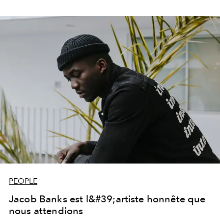
PEOPLE
Jacob Banks est l&#39;artiste honnête que
nous attendions