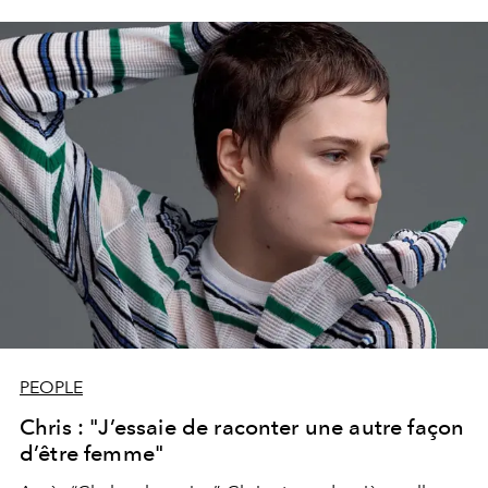
PEOPLE
Chris : "J’essaie de raconter une autre façon
d’être femme"