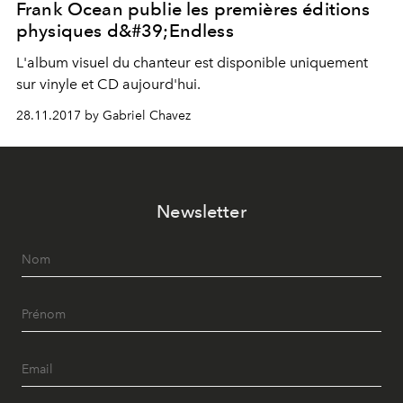
Frank Ocean publie les premières éditions
physiques d&#39;Endless
L'album visuel du chanteur est disponible uniquement
sur vinyle et CD aujourd'hui.
28.11.2017 by Gabriel Chavez
Newsletter