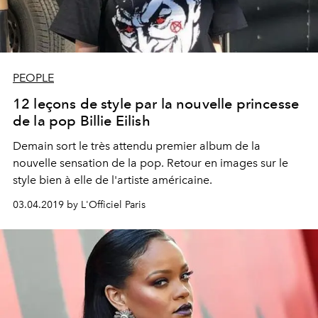
PEOPLE
12 leçons de style par la nouvelle princesse
de la pop Billie Eilish
Demain sort le très attendu premier album de la
nouvelle sensation de la pop. Retour en images sur le
style bien à elle de l'artiste américaine.
03.04.2019 by L'Officiel Paris