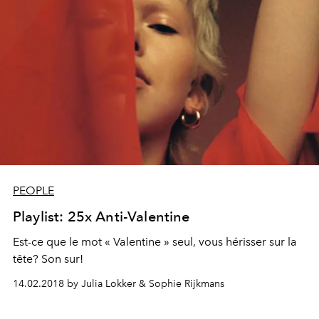
PEOPLE
Playlist: 25x Anti-Valentine
Est-ce que le mot « Valentine » seul, vous hérisser sur la
tête? Son sur!
14.02.2018 by Julia Lokker & Sophie Rijkmans