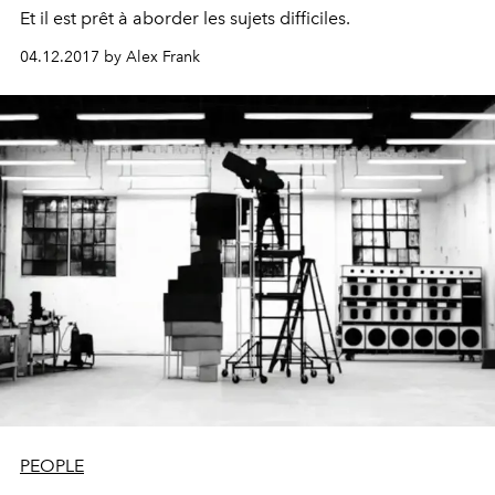
Et il est prêt à aborder les sujets difficiles.
04.12.2017 by Alex Frank
PEOPLE