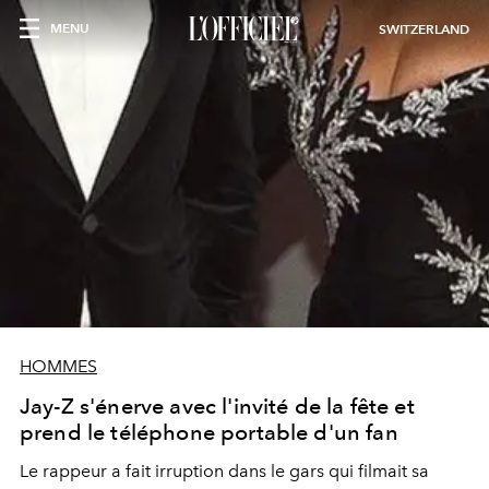
MENU
SWITZERLAND
HOMMES
Jay-Z s'énerve avec l'invité de la fête et
prend le téléphone portable d'un fan
Le rappeur a fait irruption dans le gars qui filmait sa