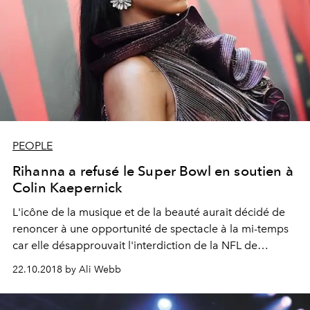
PEOPLE
Rihanna a refusé le Super Bowl en soutien à
Colin Kaepernick
L'icône de la musique et de la beauté aurait décidé de
renoncer à une opportunité de spectacle à la mi-temps
car elle désapprouvait l'interdiction de la NFL de
prendre un genou pendant l'hymne national.
22.10.2018 by Ali Webb