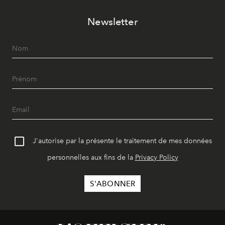
Newsletter
J'autorise par la présente le traitement de mes données
personnelles aux fins de la
Privacy Policy