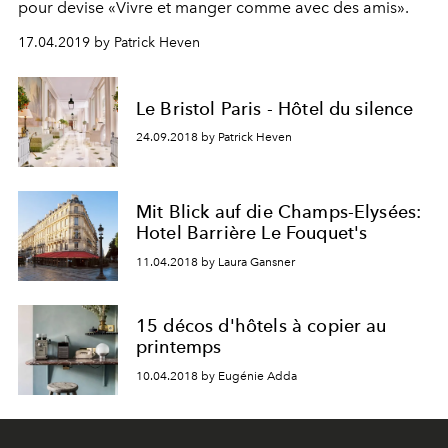
pour devise «Vivre et manger comme avec des amis».
17.04.2019 by Patrick Heven
Le Bristol Paris - Hôtel du silence
24.09.2018 by Patrick Heven
Mit Blick auf die Champs-Elysées:
Hotel Barrière Le Fouquet's
11.04.2018 by Laura Gansner
15 décos d'hôtels à copier au
printemps
10.04.2018 by Eugénie Adda