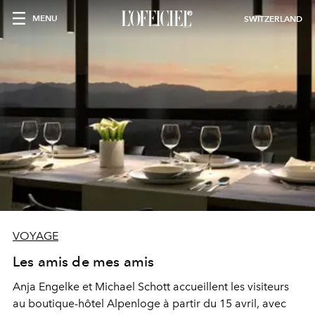
MENU
SWITZERLAND
VOYAGE
Les amis de mes amis
Anja Engelke et Michael Schott accueillent les visiteurs
au boutique-hôtel Alpenloge à partir du 15 avril, avec