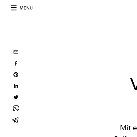
MENU
Mit 