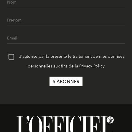
J'autorise par la présente le traitement de mes données
personnelles aux fins de la
Privacy Policy