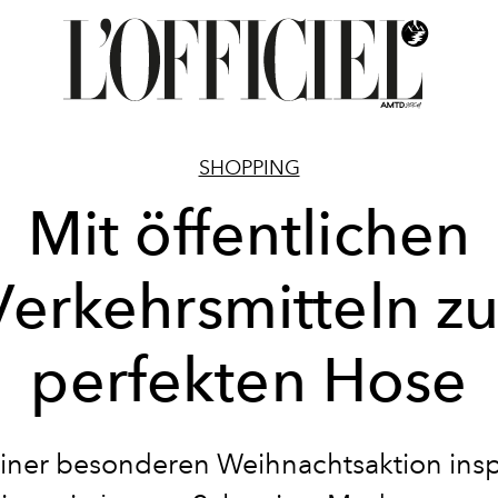
SHOPPING
Mit öffentlichen
Verkehrsmitteln zu
perfekten Hose
einer besonderen Weihnachtsaktion inspi