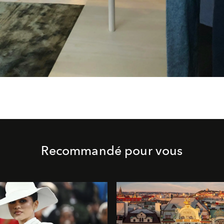
Recommandé pour vous