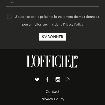
J'autorise par la présente le traitement de mes données
personnelles aux fins de la
Privacy Policy
Contact
Privacy Policy