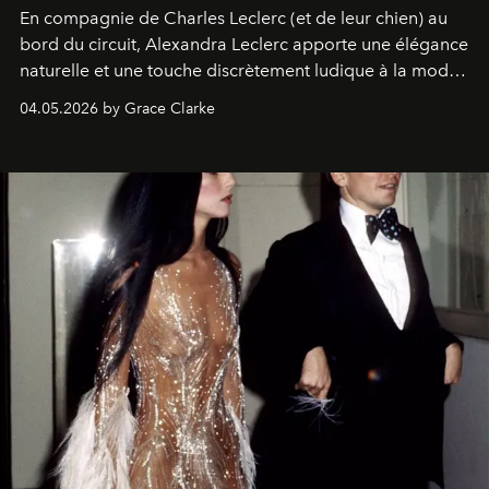
En compagnie de Charles Leclerc (et de leur chien) au
bord du circuit, Alexandra Leclerc apporte une élégance
naturelle et une touche discrètement ludique à la mode
de la Formule 1.
04.05.2026 by Grace Clarke