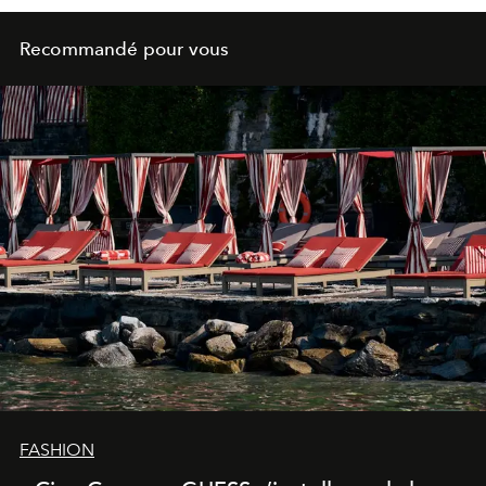
Recommandé pour vous
FASHION