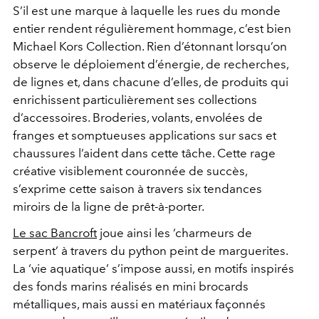
S’il est une marque à laquelle les rues du monde
entier rendent régulièrement hommage, c’est bien
Michael Kors Collection. Rien d’étonnant lorsqu’on
observe le déploiement d’énergie, de recherches,
de lignes et, dans chacune d’elles, de produits qui
enrichissent particulièrement ses collections
d’accessoires. Broderies, volants, envolées de
franges et somptueuses applications sur sacs et
chaussures l’aident dans cette tâche. Cette rage
créative visiblement couronnée de succès,
s’exprime cette saison à travers six tendances
miroirs de la ligne de prêt-à-porter.
Le sac Bancroft
joue ainsi les ‘charmeurs de
serpent’ à travers du python peint de marguerites.
La ‘vie aquatique’ s’impose aussi, en motifs inspirés
des fonds marins réalisés en mini brocards
métalliques, mais aussi en matériaux façonnés