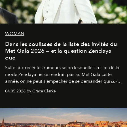
WOMAN
Dans les coulisses de la liste des invités du
Met Gala 2026 — et la question Zendaya
que
Suite aux récentes rumeurs selon lesquelles la star de la
mode Zendaya ne se rendrait pas au Met Gala cette
année, on ne peut s'empêcher de se demander qui
sera
présent.
04.05.2026 by Grace Clarke