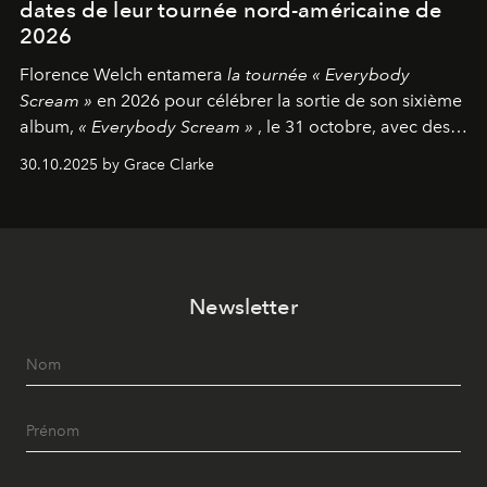
dates de leur tournée nord-américaine de
2026
Florence Welch entamera
la tournée « Everybody
Scream »
en 2026 pour célébrer la sortie de son sixième
album,
« Everybody Scream »
, le 31 octobre, avec des
dates nord-américaines débutant en avril prochain.
30.10.2025 by Grace Clarke
Newsletter