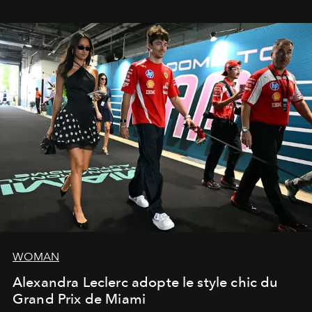
WOMAN
Alexandra Leclerc adopte le style chic du
Grand Prix de Miami