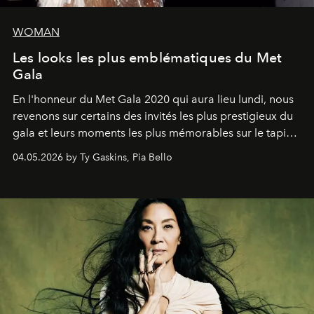
WOMAN
Les looks les plus emblématiques du Met
Gala
En l'honneur du Met Gala 2020 qui aura lieu lundi, nous
revenons sur certains des invités les plus prestigieux du
gala et leurs moments les plus mémorables sur le tapis
rouge.
04.05.2026 by Ty Gaskins, Pia Bello