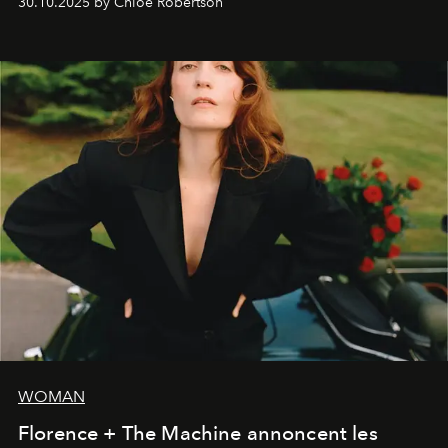
30.10.2025 by Chloe Robertson
WOMAN
Florence + The Machine annoncent les