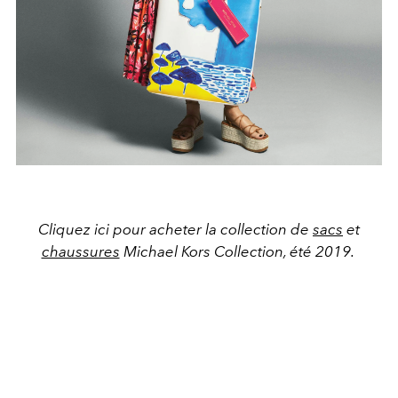
Cliquez ici pour acheter la collection de
sacs
et
chaussures
Michael Kors Collection, été 2019.