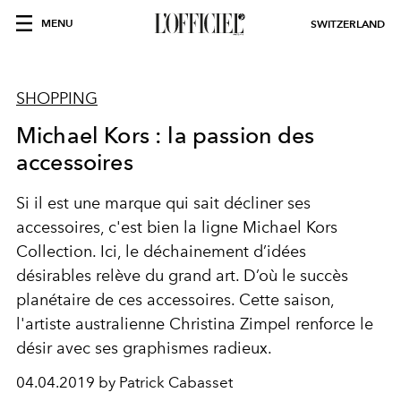
MENU
SWITZERLAND
SHOPPING
Michael Kors : la passion des
accessoires
Si il est une marque qui sait décliner ses
accessoires, c'est bien la ligne Michael Kors
Collection. Ici, le déchainement d’idées
désirables relève du grand art. D’où le succès
planétaire de ces accessoires. Cette saison,
l'artiste australienne Christina Zimpel renforce le
désir avec ses graphismes radieux.
04.04.2019 by Patrick Cabasset