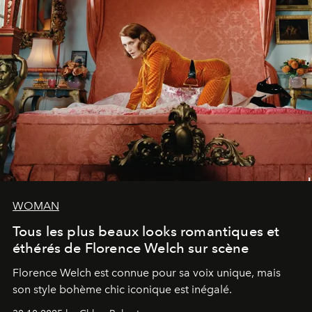
WOMAN
Tous les plus beaux looks romantiques et
éthérés de Florence Welch sur scène
Florence Welch est connue pour sa voix unique, mais
son style bohème chic iconique est inégalé.