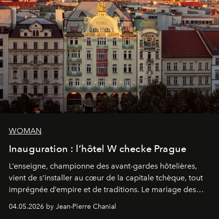
WOMAN
Inauguration : l’hôtel W checke Prague
L’enseigne, championne des avant-gardes hôtelières,
vient de s’installer au cœur de la capitale tchèque, tout
imprégnée d’empire et de traditions. Le mariage des
extrêmes fait merveille.
04.05.2026 by Jean-Pierre Chanial