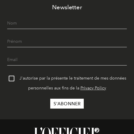
Newsletter
J'autorise par la présente le traitement de mes données
personnelles aux fins de la
Privacy Policy