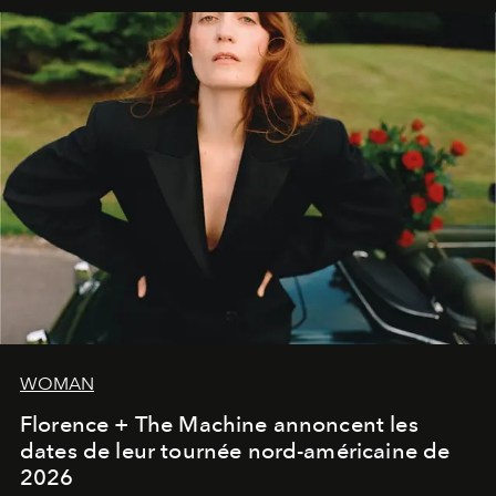
WOMAN
Florence + The Machine annoncent les
dates de leur tournée nord-américaine de
2026