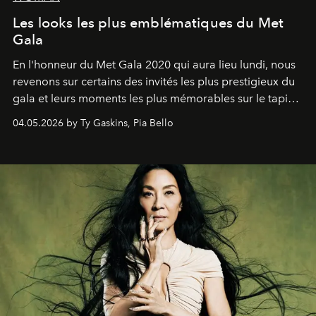
Les looks les plus emblématiques du Met
Gala
En l'honneur du Met Gala 2020 qui aura lieu lundi, nous
revenons sur certains des invités les plus prestigieux du
gala et leurs moments les plus mémorables sur le tapis
rouge.
04.05.2026 by Ty Gaskins, Pia Bello