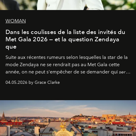
WOMAN
Dans les coulisses de la liste des invités du
Met Gala 2026 — et la question Zendaya
que
Suite aux récentes rumeurs selon lesquelles la star de la
mode Zendaya ne se rendrait pas au Met Gala cette
année, on ne peut s'empêcher de se demander qui
sera
présent.
04.05.2026 by Grace Clarke