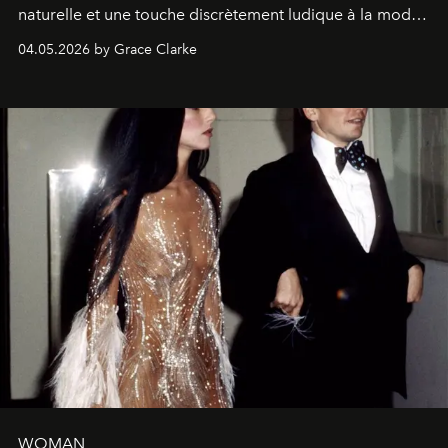
naturelle et une touche discrètement ludique à la mode
de la Formule 1.
04.05.2026 by Grace Clarke
WOMAN