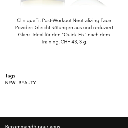
CliniqueFit Post-Workout Neutralizing Face
Powder: Gleicht Rötungen aus und reduziert
Glanz. Ideal für den "Quick-Fix" nach dem
Training. CHF 43, 3 g.
Tags
NEW
BEAUTY
Recommandé pour vous