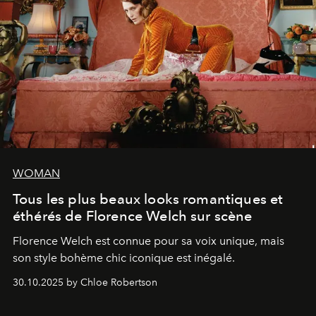
WOMAN
Tous les plus beaux looks romantiques et
éthérés de Florence Welch sur scène
Florence Welch est connue pour sa voix unique, mais
son style bohème chic iconique est inégalé.
30.10.2025 by Chloe Robertson