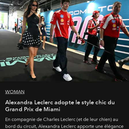
WOMAN
Alexandra Leclerc adopte le style chic du
Grand Prix de Miami
En compagnie de Charles Leclerc (et de leur chien) au
bord du circuit, Alexandra Leclerc apporte une élégance