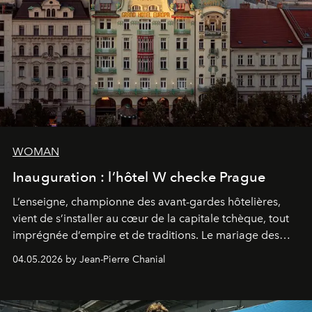
WOMAN
Inauguration : l’hôtel W checke Prague
L’enseigne, championne des avant-gardes hôtelières,
vient de s’installer au cœur de la capitale tchèque, tout
imprégnée d’empire et de traditions. Le mariage des
extrêmes fait merveille.
04.05.2026 by Jean-Pierre Chanial