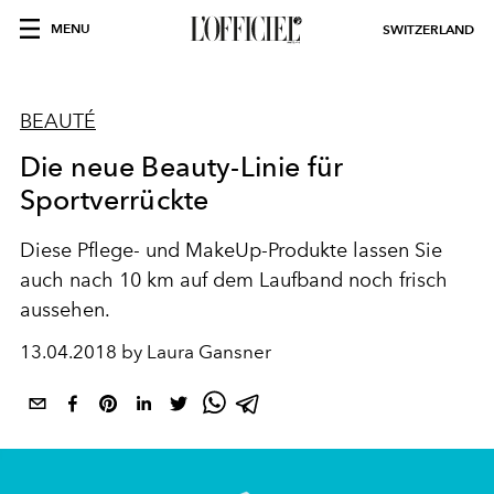
MENU
SWITZERLAND
BEAUTÉ
Die neue Beauty-Linie für
Sportverrückte
Diese Pflege- und MakeUp-Produkte lassen Sie
auch nach 10 km auf dem Laufband noch frisch
aussehen.
13.04.2018 by Laura Gansner