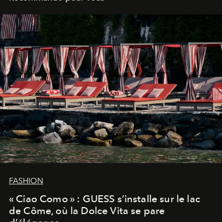
FASHION
« Ciao Como » : GUESS s’installe sur le lac
de Côme, où la Dolce Vita se pare