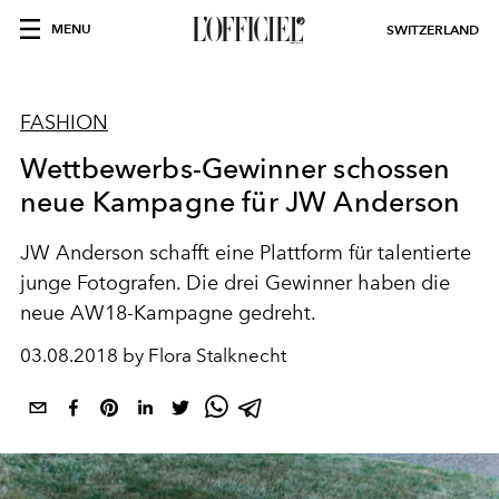
MENU
SWITZERLAND
FASHION
Wettbewerbs-Gewinner schossen
neue Kampagne für JW Anderson
JW Anderson schafft eine Plattform für talentierte
junge Fotografen. Die drei Gewinner haben die
neue AW18-Kampagne gedreht.
03.08.2018 by Flora Stalknecht