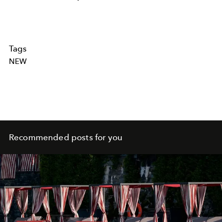
Tags
NEW
Recommended posts for you