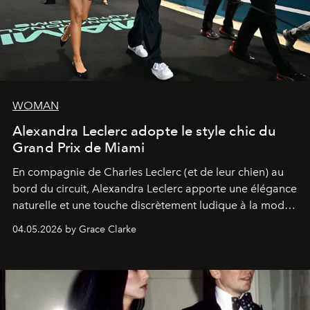
WOMAN
Alexandra Leclerc adopte le style chic du
Grand Prix de Miami
En compagnie de Charles Leclerc (et de leur chien) au
bord du circuit, Alexandra Leclerc apporte une élégance
naturelle et une touche discrètement ludique à la mode
de la Formule 1.
04.05.2026 by Grace Clarke