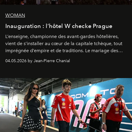
WOMAN
Inauguration : l’hôtel W checke Prague
L’enseigne, championne des avant-gardes hôtelières,
vient de s’installer au cœur de la capitale tchèque, tout
imprégnée d’empire et de traditions. Le mariage des
extrêmes fait merveille.
04.05.2026 by Jean-Pierre Chanial