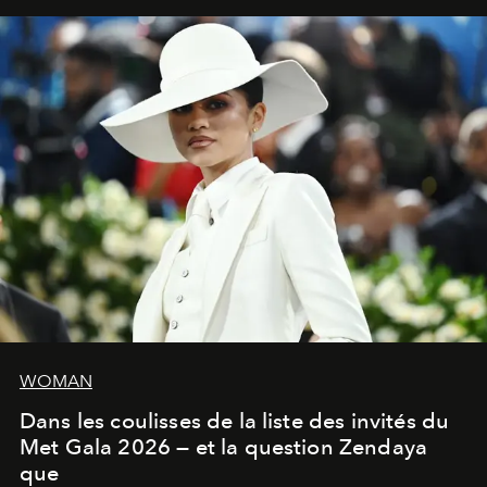
WOMAN
Dans les coulisses de la liste des invités du
Met Gala 2026 — et la question Zendaya
que