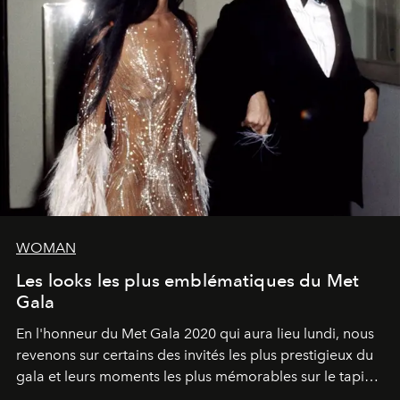
WOMAN
Les looks les plus emblématiques du Met
Gala
En l'honneur du Met Gala 2020 qui aura lieu lundi, nous
revenons sur certains des invités les plus prestigieux du
gala et leurs moments les plus mémorables sur le tapis
rouge.