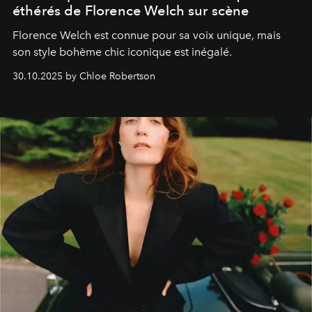
éthérés de Florence Welch sur scène
Florence Welch est connue pour sa voix unique, mais
son style bohème chic iconique est inégalé.
30.10.2025 by Chloe Robertson