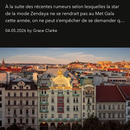
À la suite des récentes rumeurs selon lesquelles la star
de la mode Zendaya ne se rendrait pas au Met Gala
cette année, on ne peut s’empêcher de se demander qui
sera présent.
04.05.2026 by Grace Clarke