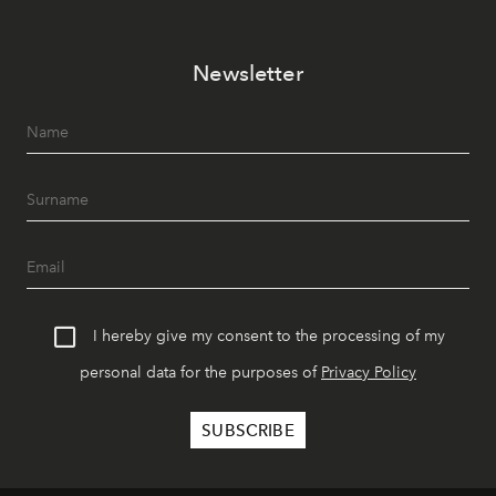
Newsletter
I hereby give my consent to the processing of my
personal data for the purposes of
Privacy Policy