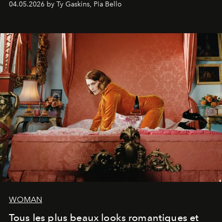
04.05.2026 by Ty Gaskins, Pia Bello
WOMAN
Tous les plus beaux looks romantiques et