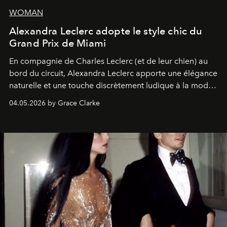
WOMAN
Alexandra Leclerc adopte le style chic du
Grand Prix de Miami
En compagnie de Charles Leclerc (et de leur chien) au
bord du circuit, Alexandra Leclerc apporte une élégance
naturelle et une touche discrètement ludique à la mode
de la Formule 1.
04.05.2026 by Grace Clarke