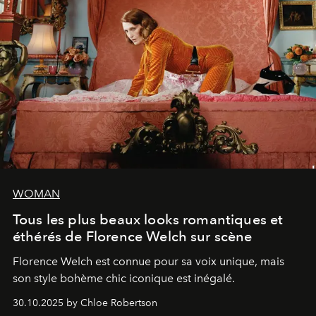
WOMAN
Tous les plus beaux looks romantiques et
éthérés de Florence Welch sur scène
Florence Welch est connue pour sa voix unique, mais
son style bohème chic iconique est inégalé.
30.10.2025 by Chloe Robertson