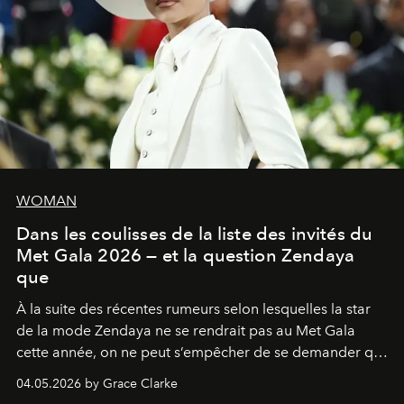
WOMAN
Dans les coulisses de la liste des invités du
Met Gala 2026 — et la question Zendaya
que
À la suite des récentes rumeurs selon lesquelles la star
de la mode Zendaya ne se rendrait pas au Met Gala
cette année, on ne peut s’empêcher de se demander qui
sera présent.
04.05.2026 by Grace Clarke