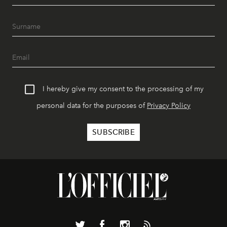
I hereby give my consent to the processing of my
personal data for the purposes of
Privacy Policy