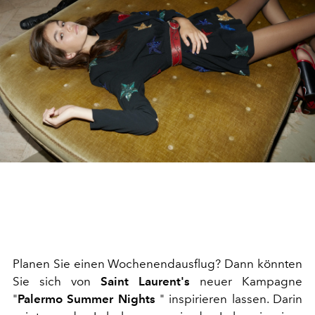
Planen Sie einen Wochenendausflug? Dann könnten
Sie sich von
Saint Laurent's
neuer Kampagne
"
Palermo Summer Nights
" inspirieren lassen. Darin