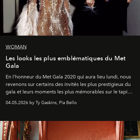
WOMAN
Les looks les plus emblématiques du Met
Gala
En l'honneur du Met Gala 2020 qui aura lieu lundi, nous
revenons sur certains des invités les plus prestigieux du
gala et leurs moments les plus mémorables sur le tapis
rouge.
04.05.2026 by Ty Gaskins, Pia Bello