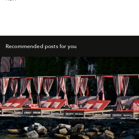
Recommended posts for you