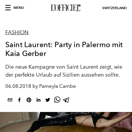
MENU
SWITZERLAND
FASHION
Saint Laurent: Party in Palermo mit
Kaia Gerber
Die neue Kampagne von Saint Laurent zeigt, wie
der perfekte Urlaub auf Sizilien aussehen sollte.
06.08.2018 by Pameyla Cambe