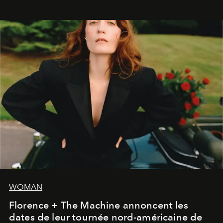
WOMAN
Florence + The Machine annoncent les
dates de leur tournée nord-américaine de