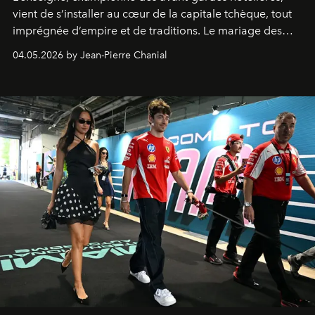
vient de s’installer au cœur de la capitale tchèque, tout
imprégnée d’empire et de traditions. Le mariage des
extrêmes fait merveille.
04.05.2026 by Jean-Pierre Chanial