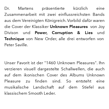
Dr. Martens präsentierte kürzlich eine
Zusammenarbeit mit zwei einflussreichsten Bands
aus dem Vereinigten Königreich. Vorbild dafür waren
die Cover der Klassiker
Unknown Pleasures
von Joy
Divison und
Power, Corruption & Lies
und
Technique
von New Order, alle drei entworfen von
Peter Saville.
Unser Favorit ist der "1460 Unknown Pleasures". Ihn
verzieren visuell dargestelte Schallwellen, die auch
auf dem ikonischen Cover des Albums Unknown
Pleasure zu finden sind. So entsteht eine
musikalische Landschaft auf dem Stiefel aus
klassischem Smooth Leder.