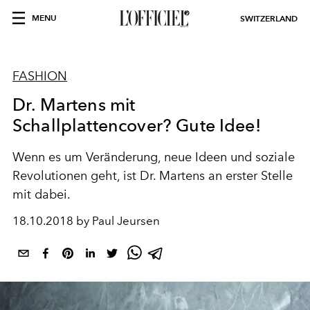
MENU
SWITZERLAND
FASHION
Dr. Martens mit
Schallplattencover? Gute Idee!
Wenn es um Veränderung, neue Ideen und soziale
Revolutionen geht, ist Dr. Martens an erster Stelle
mit dabei.
18.10.2018 by Paul Jeursen