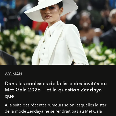
WOMAN
Dans les coulisses de la liste des invités du
Met Gala 2026 — et la question Zendaya
que
À la suite des récentes rumeurs selon lesquelles la star
de la mode Zendaya ne se rendrait pas au Met Gala