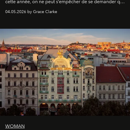
cette année, on ne peut s’empêcher de se demander qui
sera présent.
04.05.2026 by Grace Clarke
WOMAN