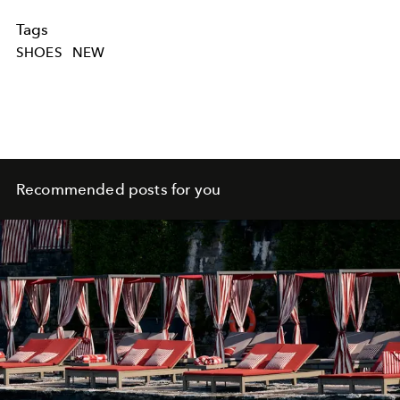
Tags
SHOES
NEW
Recommended posts for you