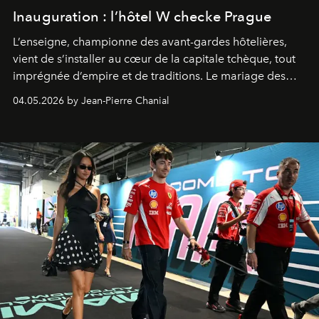
Inauguration : l’hôtel W checke Prague
L’enseigne, championne des avant-gardes hôtelières,
vient de s’installer au cœur de la capitale tchèque, tout
imprégnée d’empire et de traditions. Le mariage des
extrêmes fait merveille.
04.05.2026 by Jean-Pierre Chanial