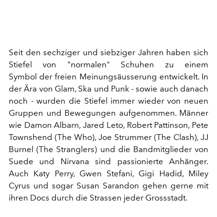
Seit den sechziger und siebziger Jahren haben sich
Stiefel von "normalen" Schuhen zu einem
Symbol der freien Meinungsäusserung entwickelt. In
der Ära von Glam, Ska und Punk - sowie auch danach
noch - wurden die Stiefel immer wieder von neuen
Gruppen und Bewegungen aufgenommen. Männer
wie Damon Albarn, Jared Leto, Robert Pattinson, Pete
Townshend (The Who), Joe Strummer (The Clash), JJ
Burnel (The Stranglers) und die Bandmitglieder von
Suede und Nirvana sind passionierte Anhänger.
Auch Katy Perry, Gwen Stefani, Gigi Hadid, Miley
Cyrus und sogar Susan Sarandon gehen gerne mit
ihren Docs durch die Strassen jeder Grossstadt.