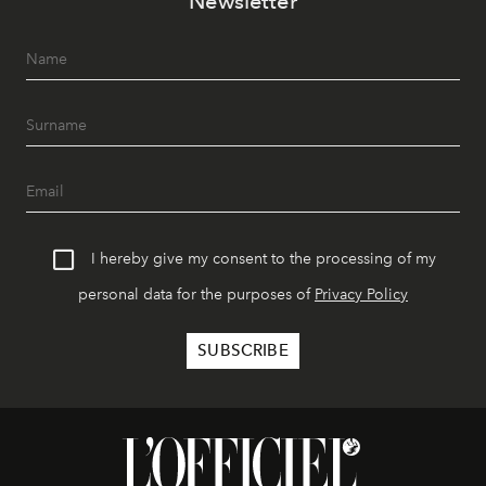
Newsletter
I hereby give my consent to the processing of my
personal data for the purposes of
Privacy Policy