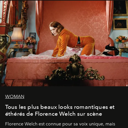
WOMAN
Tous les plus beaux looks romantiques et
éthérés de Florence Welch sur scène
Florence Welch est connue pour sa voix unique, mais