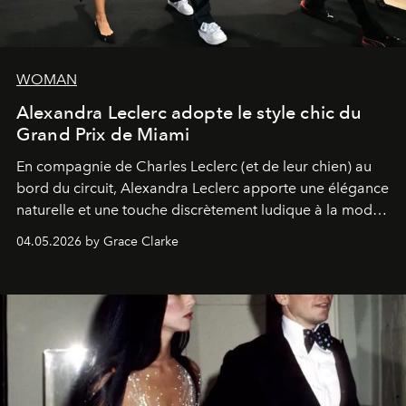
WOMAN
Alexandra Leclerc adopte le style chic du
Grand Prix de Miami
En compagnie de Charles Leclerc (et de leur chien) au
bord du circuit, Alexandra Leclerc apporte une élégance
naturelle et une touche discrètement ludique à la mode
de la Formule 1.
04.05.2026 by Grace Clarke