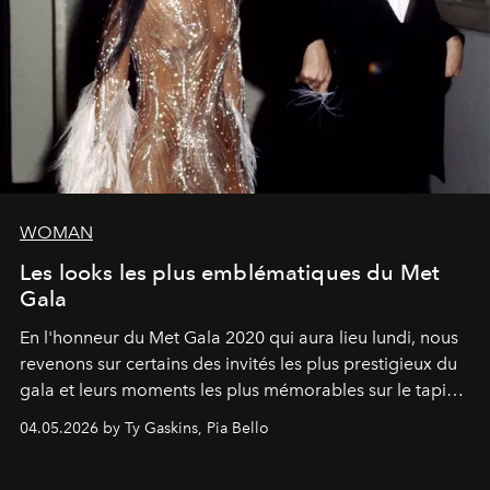
WOMAN
Les looks les plus emblématiques du Met
Gala
En l'honneur du Met Gala 2020 qui aura lieu lundi, nous
revenons sur certains des invités les plus prestigieux du
gala et leurs moments les plus mémorables sur le tapis
rouge.
04.05.2026 by Ty Gaskins, Pia Bello