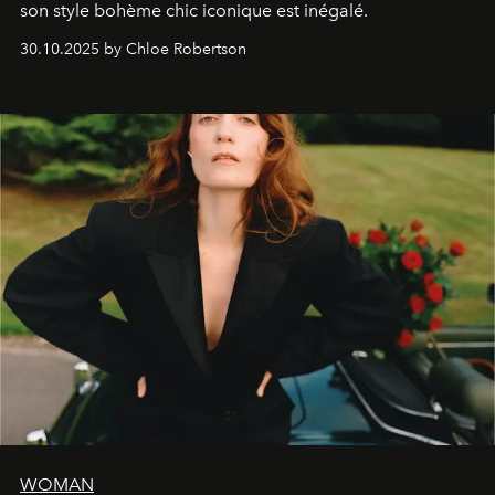
son style bohème chic iconique est inégalé.
30.10.2025 by Chloe Robertson
WOMAN