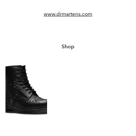
www.drmartens.com
Shop