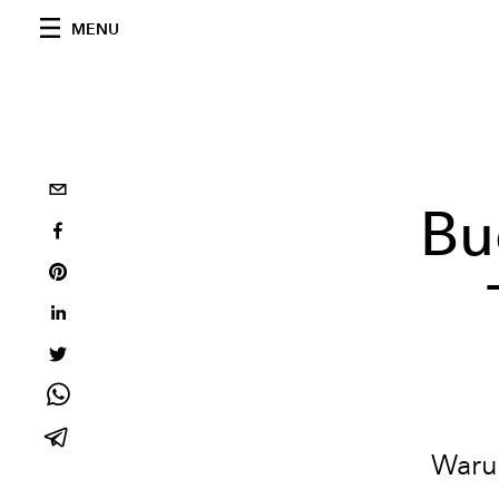
MENU
Bu
Warum