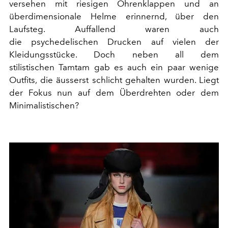
versehen mit riesigen Ohrenklappen und an
überdimensionale Helme erinnernd, über den
Laufsteg. Auffallend waren auch
die psychedelischen Drucken auf vielen der
Kleidungsstücke. Doch neben all dem
stilistischen Tamtam gab es auch ein paar wenige
Outfits, die äusserst schlicht gehalten wurden. Liegt
der Fokus nun auf dem Überdrehten oder dem
Minimalistischen?