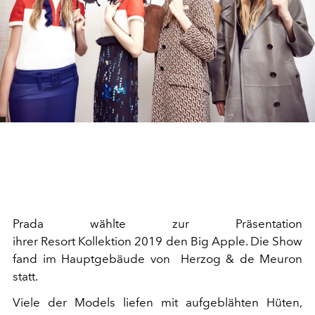
Prada wählte zur Präsentation
ihrer Resort Kollektion 2019 den Big Apple. Die Show
fand im Hauptgebäude von Herzog & de Meuron
statt.
Viele der Models liefen mit aufgeblähten Hüten,