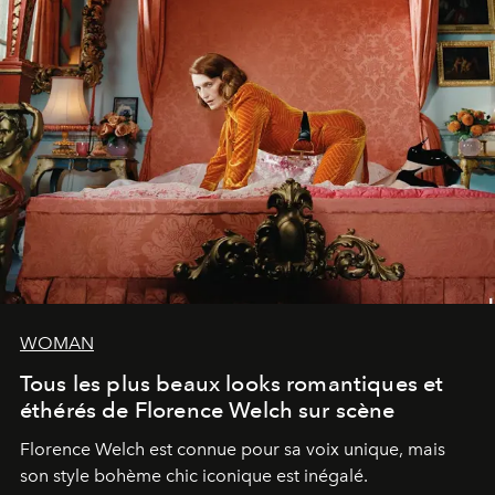
WOMAN
Tous les plus beaux looks romantiques et
éthérés de Florence Welch sur scène
Florence Welch est connue pour sa voix unique, mais
son style bohème chic iconique est inégalé.