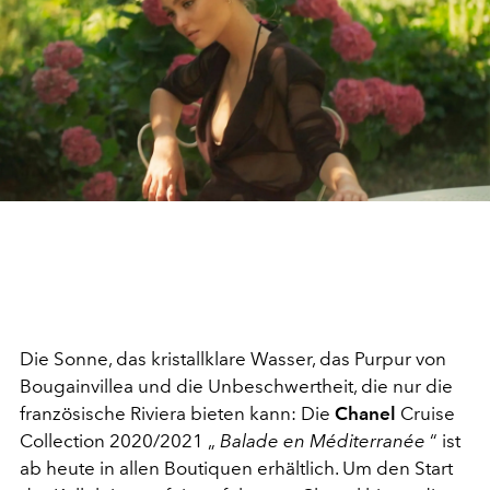
Die Sonne, das kristallklare Wasser, das Purpur von
Bougainvillea und die Unbeschwertheit, die nur die
französische Riviera bieten kann: Die
Chanel
Cruise
Collection 2020/2021 „
Balade en Méditerranée
“ ist
ab heute in allen Boutiquen erhältlich. Um den Start