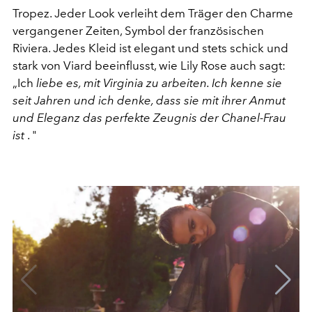
Tropez. Jeder Look verleiht dem Träger den Charme
vergangener Zeiten, Symbol der französischen
Riviera. Jedes Kleid ist elegant und stets schick und
stark von Viard beeinflusst, wie Lily Rose auch sagt:
„Ich
liebe es, mit Virginia zu arbeiten. Ich kenne sie
seit Jahren und ich denke, dass sie mit ihrer Anmut
und Eleganz das perfekte Zeugnis der Chanel-Frau
ist
. "