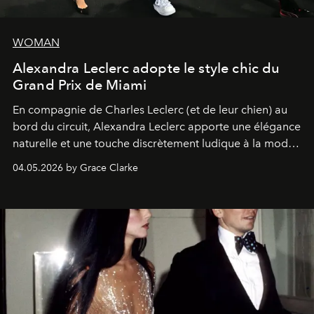
WOMAN
Alexandra Leclerc adopte le style chic du
Grand Prix de Miami
En compagnie de Charles Leclerc (et de leur chien) au
bord du circuit, Alexandra Leclerc apporte une élégance
naturelle et une touche discrètement ludique à la mode
de la Formule 1.
04.05.2026 by Grace Clarke