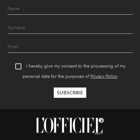
I hereby give my consent to the processing of my
personal data for the purposes of
Privacy Policy