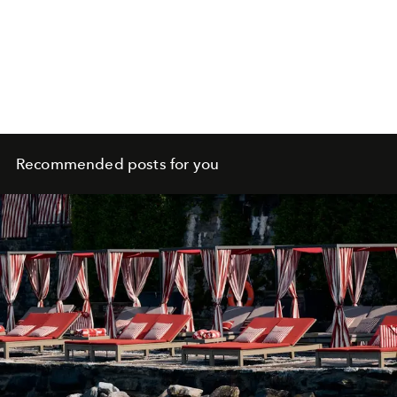
Recommended posts for you