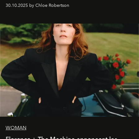
30.10.2025 by Chloe Robertson
WOMAN