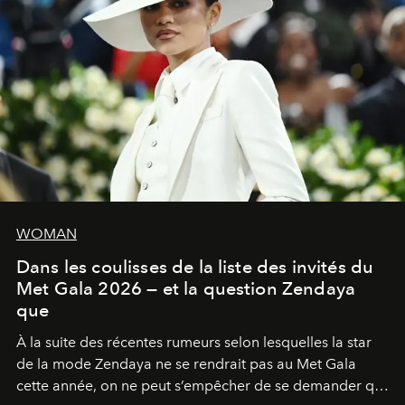
WOMAN
Dans les coulisses de la liste des invités du
Met Gala 2026 — et la question Zendaya
que
À la suite des récentes rumeurs selon lesquelles la star
de la mode Zendaya ne se rendrait pas au Met Gala
cette année, on ne peut s’empêcher de se demander qui