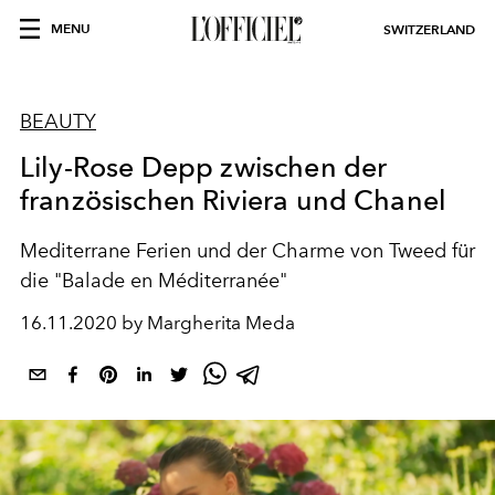
MENU
SWITZERLAND
BEAUTY
Lily-Rose Depp zwischen der
französischen Riviera und Chanel
Mediterrane Ferien und der Charme von Tweed für
die "Balade en Méditerranée"
16.11.2020 by Margherita Meda