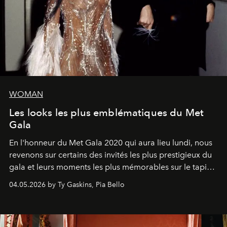
WOMAN
Les looks les plus emblématiques du Met
Gala
En l'honneur du Met Gala 2020 qui aura lieu lundi, nous
revenons sur certains des invités les plus prestigieux du
gala et leurs moments les plus mémorables sur le tapis
rouge.
04.05.2026 by Ty Gaskins, Pia Bello