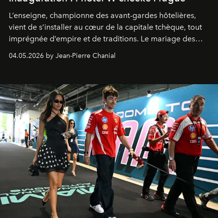
L’enseigne, championne des avant-gardes hôtelières,
vient de s’installer au cœur de la capitale tchèque, tout
imprégnée d’empire et de traditions. Le mariage des
extrêmes fait merveille.
04.05.2026 by Jean-Pierre Chanial