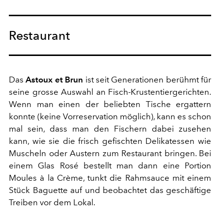
Restaurant
Das
Astoux et Brun
ist seit Generationen berühmt für
seine grosse Auswahl an Fisch-Krustentiergerichten.
Wenn man einen der beliebten Tische ergattern
konnte (keine Vorreservation möglich), kann es schon
mal sein, dass man den Fischern dabei zusehen
kann, wie sie die frisch gefischten Delikatessen wie
Muscheln oder Austern zum Restaurant bringen. Bei
einem Glas Rosé bestellt man dann eine Portion
Moules à la Crème, tunkt die Rahmsauce mit einem
Stück Baguette auf und beobachtet das geschäftige
Treiben vor dem Lokal.