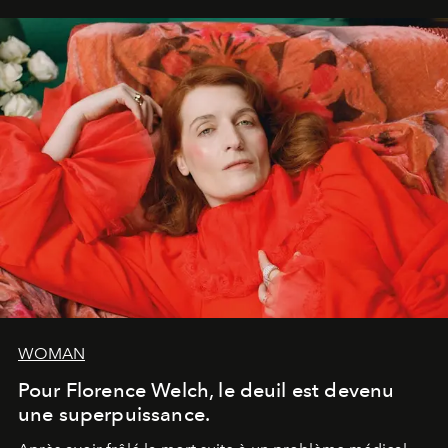
WOMAN
Pour Florence Welch, le deuil est devenu
une superpuissance.