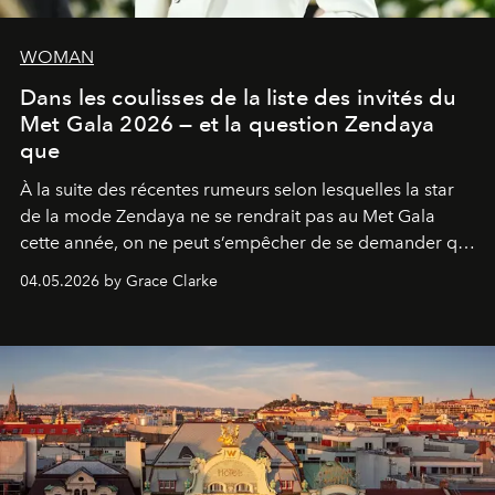
WOMAN
Dans les coulisses de la liste des invités du
Met Gala 2026 — et la question Zendaya
que
À la suite des récentes rumeurs selon lesquelles la star
de la mode Zendaya ne se rendrait pas au Met Gala
cette année, on ne peut s’empêcher de se demander qui
sera présent.
04.05.2026 by Grace Clarke