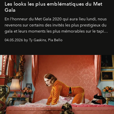
Les looks les plus emblématiques du Met
Gala
En l'honneur du Met Gala 2020 qui aura lieu lundi, nous
revenons sur certains des invités les plus prestigieux du
gala et leurs moments les plus mémorables sur le tapis
rouge.
04.05.2026 by Ty Gaskins, Pia Bello