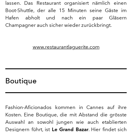
lassen. Das Restaurant organisiert nämlich einen
Boot-Shuttle, der alle 15 Minuten seine Gäste im
Hafen abholt und nach ein paar Gläsern
Champagner auch sicher wieder zurückbringt.
www.restaurantlaguerite.com
Boutique
Fashion-Aficionados kommen in Cannes auf ihre
Kosten. Eine Boutique, die mit Abstand die grösste
Auswahl an sowohl jungen wie auch etablierten
Designern führt, ist
Le Grand Bazar
. Hier findet sich