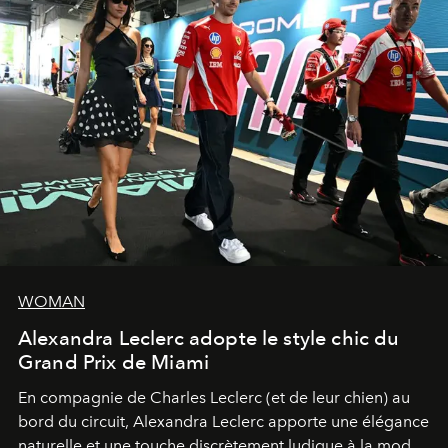
WOMAN
Alexandra Leclerc adopte le style chic du
Grand Prix de Miami
En compagnie de Charles Leclerc (et de leur chien) au
bord du circuit, Alexandra Leclerc apporte une élégance
naturelle et une touche discrètement ludique à la mode