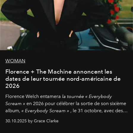
WOMAN
Florence + The Machine annoncent les
dates de leur tournée nord-américaine de
2026
Florence Welch entamera
la tournée « Everybody
Scream »
en 2026 pour célébrer la sortie de son sixième
album,
« Everybody Scream »
, le 31 octobre, avec des
dates nord-américaines débutant en avril prochain.
30.10.2025 by Grace Clarke