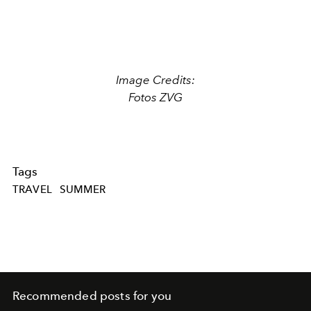
Image Credits:
Fotos ZVG
Tags
TRAVEL
SUMMER
Recommended posts for you