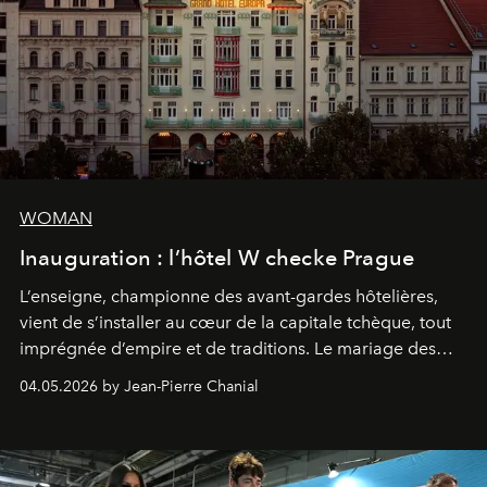
WOMAN
Inauguration : l’hôtel W checke Prague
L’enseigne, championne des avant-gardes hôtelières,
vient de s’installer au cœur de la capitale tchèque, tout
imprégnée d’empire et de traditions. Le mariage des
extrêmes fait merveille.
04.05.2026 by Jean-Pierre Chanial