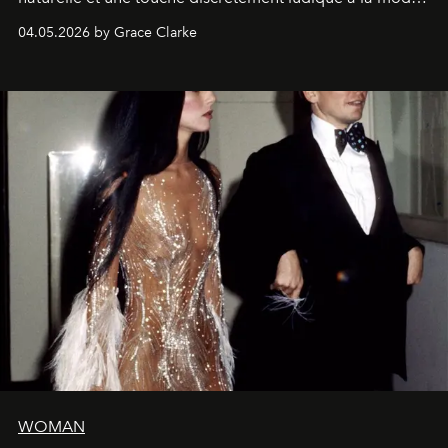
de la Formule 1.
04.05.2026 by Grace Clarke
WOMAN