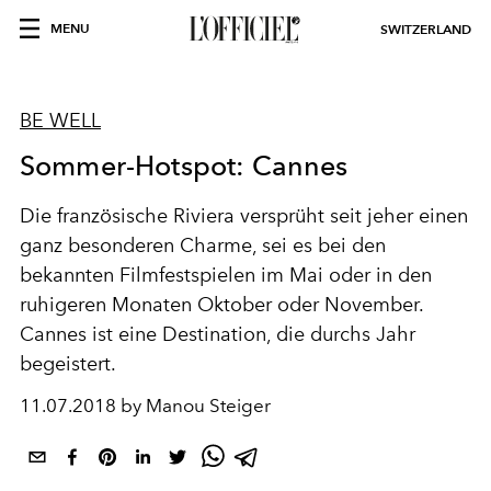
MENU
SWITZERLAND
BE WELL
Sommer-Hotspot: Cannes
Die französische Riviera versprüht seit jeher einen
ganz besonderen Charme, sei es bei den
bekannten Filmfestspielen im Mai oder in den
ruhigeren Monaten Oktober oder November.
Cannes ist eine Destination, die durchs Jahr
begeistert.
11.07.2018 by Manou Steiger