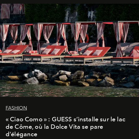
FASHION
« Ciao Como » : GUESS s’installe sur le lac
de Côme, où la Dolce Vita se pare
d’élégance