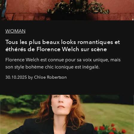
WOMAN
Tous les plus beaux looks romantiques et
éthérés de Florence Welch sur scène
Florence Welch est connue pour sa voix unique, mais
son style bohème chic iconique est inégalé.
30.10.2025 by Chloe Robertson