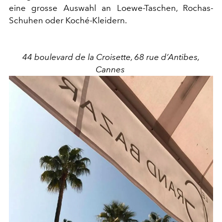
eine grosse Auswahl an Loewe-Taschen, Rochas-
Schuhen oder Koché-Kleidern.
44 boulevard de la Croisette, 68 rue d’Antibes,
Cannes