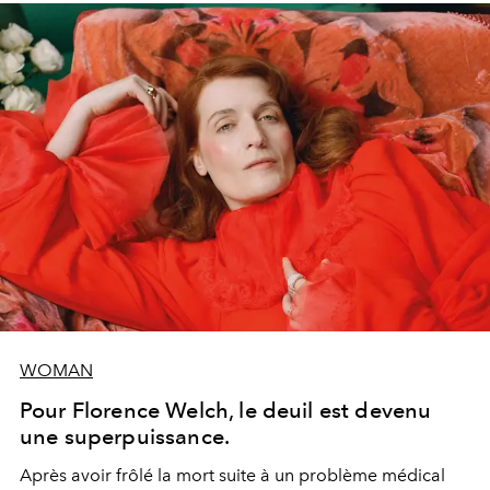
WOMAN
Pour Florence Welch, le deuil est devenu
une superpuissance.
Après avoir frôlé la mort suite à un problème médical