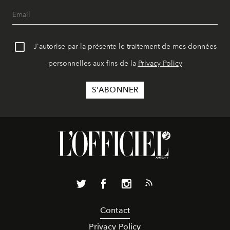
J'autorise par la présente le traitement de mes données
personnelles aux fins de la
Privacy Policy
Contact
Privacy Policy