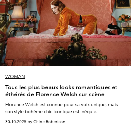
WOMAN
Tous les plus beaux looks romantiques et
éthérés de Florence Welch sur scène
Florence Welch est connue pour sa voix unique, mais
son style bohème chic iconique est inégalé.
30.10.2025 by Chloe Robertson