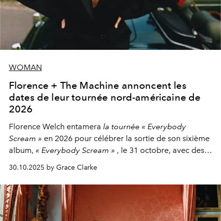
WOMAN
Florence + The Machine annoncent les
dates de leur tournée nord-américaine de
2026
Florence Welch entamera
la tournée « Everybody
Scream »
en 2026 pour célébrer la sortie de son sixième
album,
« Everybody Scream »
, le 31 octobre, avec des
dates nord-américaines débutant en avril prochain.
30.10.2025 by Grace Clarke