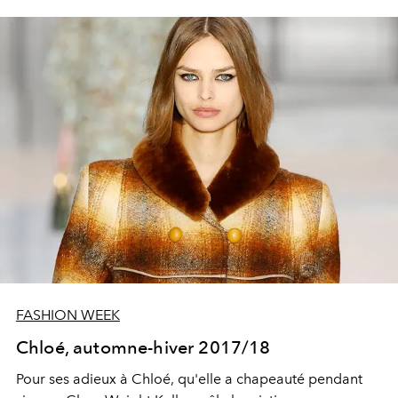
FASHION WEEK
Chloé, automne-hiver 2017/18
Pour ses adieux à Chloé, qu'elle a chapeauté pendant