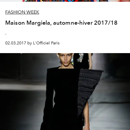
FASHION WEEK
Maison Margiela, automne-hiver 2017/18
.
02.03.2017 by L'Officiel Paris