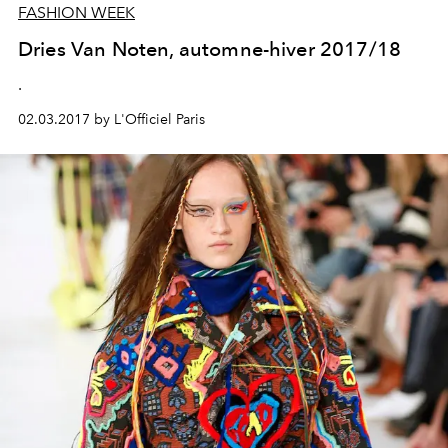
FASHION WEEK
Dries Van Noten, automne-hiver 2017/18
.
02.03.2017 by L'Officiel Paris