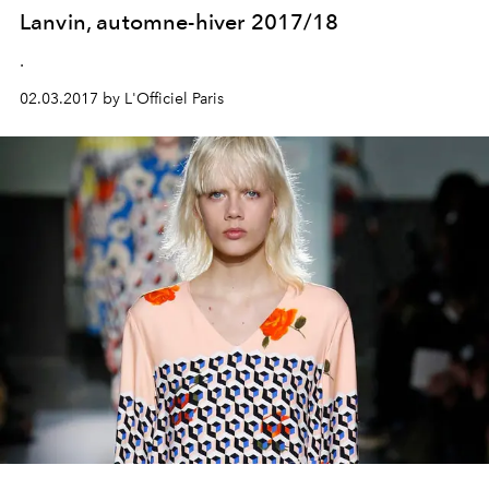
Lanvin, automne-hiver 2017/18
.
02.03.2017 by L'Officiel Paris