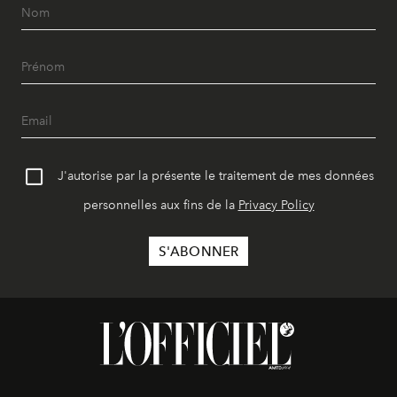
J'autorise par la présente le traitement de mes données
personnelles aux fins de la
Privacy Policy