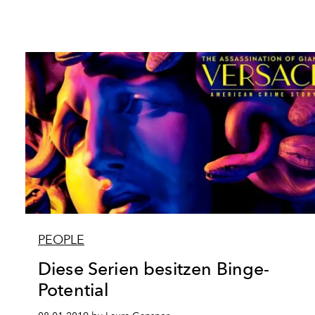
PEOPLE
Diese Serien besitzen Binge-
Potential