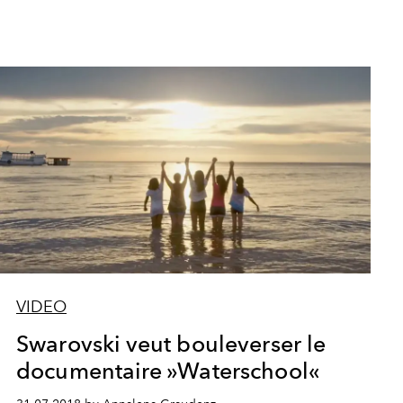
VIDEO
Swarovski veut bouleverser le
documentaire »Waterschool«