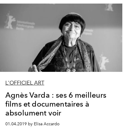
L'OFFICIEL ART
Agnès Varda : ses 6 meilleurs
films et documentaires à
absolument voir
01.04.2019 by Elisa Accardo