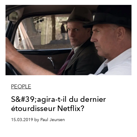
PEOPLE
S&#39;agira-t-il du dernier
étourdisseur Netflix?
15.03.2019 by Paul Jeursen