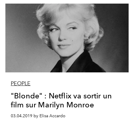
PEOPLE
"Blonde" : Netflix va sortir un
film sur Marilyn Monroe
03.04.2019 by Elisa Accardo