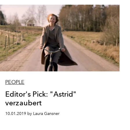
PEOPLE
Editor's Pick: "Astrid"
verzaubert
10.01.2019 by Laura Gansner