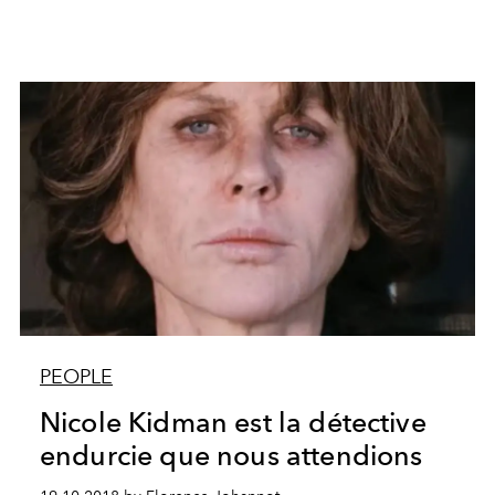
PEOPLE
Nicole Kidman est la détective
endurcie que nous attendions