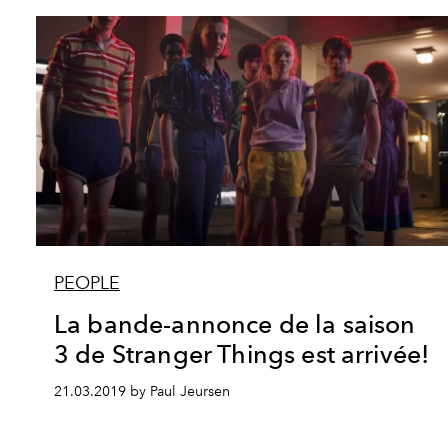
PEOPLE
La bande-annonce de la saison
3 de Stranger Things est arrivée!
21.03.2019 by Paul Jeursen