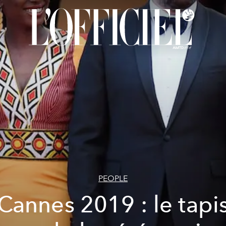
PEOPLE
Cannes 2019 : le tapi