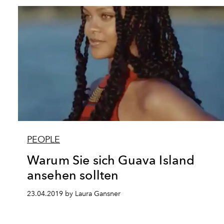
PEOPLE
Warum Sie sich Guava Island
ansehen sollten
23.04.2019 by Laura Gansner