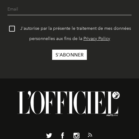
J'autorise par la présente le traitement de mes données
personnelles aux fins de la
Privacy Policy