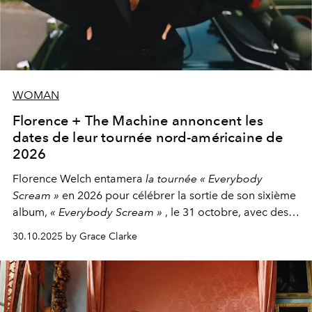
WOMAN
Florence + The Machine annoncent les
dates de leur tournée nord-américaine de
2026
Florence Welch entamera
la tournée « Everybody
Scream »
en 2026 pour célébrer la sortie de son sixième
album,
« Everybody Scream »
, le 31 octobre, avec des
dates nord-américaines débutant en avril prochain.
30.10.2025 by Grace Clarke