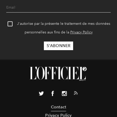
J'autorise par la présente le traitement de mes données
personnelles aux fins de la
Privacy Policy
Contact
Privacy Policy