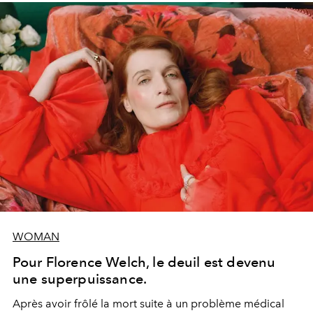
WOMAN
Pour Florence Welch, le deuil est devenu
une superpuissance.
Après avoir frôlé la mort suite à un problème médical