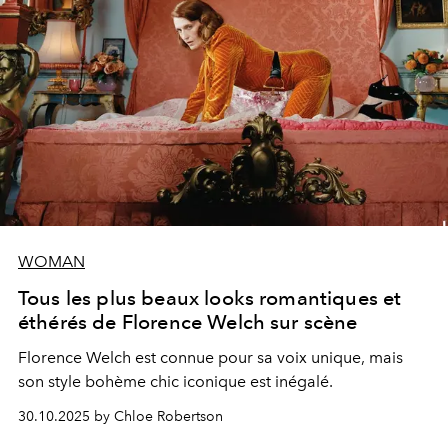
WOMAN
Tous les plus beaux looks romantiques et
éthérés de Florence Welch sur scène
Florence Welch est connue pour sa voix unique, mais
son style bohème chic iconique est inégalé.
30.10.2025 by Chloe Robertson