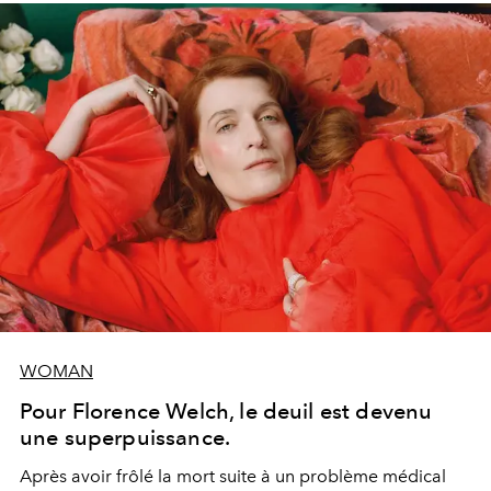
WOMAN
Pour Florence Welch, le deuil est devenu
une superpuissance.
Après avoir frôlé la mort suite à un problème médical