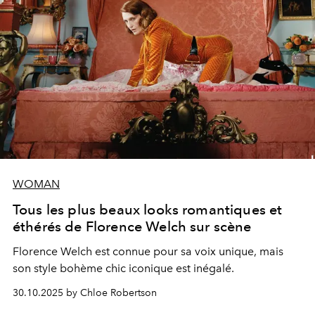
WOMAN
Tous les plus beaux looks romantiques et
éthérés de Florence Welch sur scène
Florence Welch est connue pour sa voix unique, mais
son style bohème chic iconique est inégalé.
30.10.2025 by Chloe Robertson