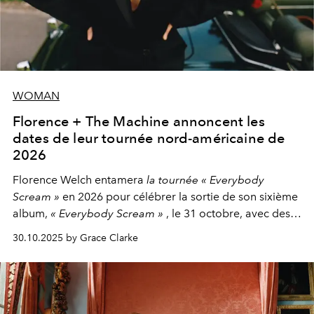
WOMAN
Florence + The Machine annoncent les
dates de leur tournée nord-américaine de
2026
Florence Welch entamera
la tournée « Everybody
Scream »
en 2026 pour célébrer la sortie de son sixième
album,
« Everybody Scream »
, le 31 octobre, avec des
dates nord-américaines débutant en avril prochain.
30.10.2025 by Grace Clarke