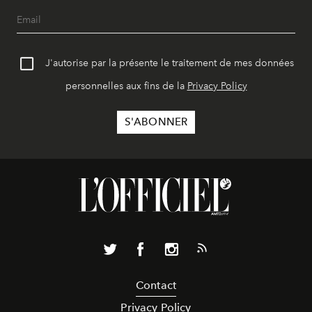
J'autorise par la présente le traitement de mes données
personnelles aux fins de la
Privacy Policy
Contact
Privacy Policy